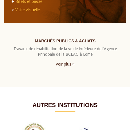
Billets et pièces
Visite virtuelle
MARCHÉS PUBLICS & ACHATS
Travaux de réhabilitation de la voirie intérieure de l’Agence
Principale de la BCEAO à Lomé
Voir plus ››
AUTRES INSTITUTIONS