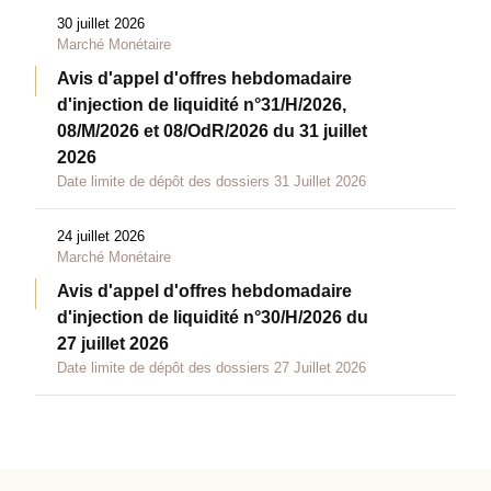
30 juillet 2026
Marché Monétaire
Avis d'appel d'offres hebdomadaire
d'injection de liquidité n°31/H/2026,
08/M/2026 et 08/OdR/2026 du 31 juillet
2026
Date limite de dépôt des dossiers 31 Juillet 2026
24 juillet 2026
Marché Monétaire
Avis d'appel d'offres hebdomadaire
d'injection de liquidité n°30/H/2026 du
27 juillet 2026
Date limite de dépôt des dossiers 27 Juillet 2026