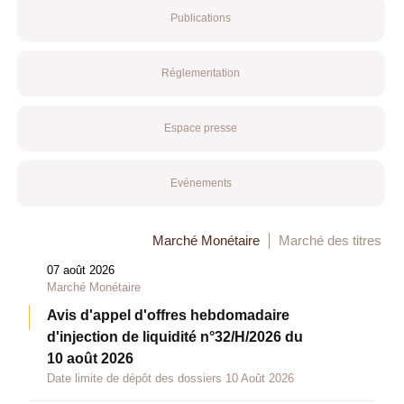
Publications
Réglementation
Espace presse
Evénements
Marché Monétaire
Marché des titres
07 août 2026
Marché Monétaire
Avis d'appel d'offres hebdomadaire
d'injection de liquidité n°32/H/2026 du
10 août 2026
Date limite de dépôt des dossiers 10 Août 2026