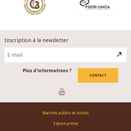
Inscription à la newsletter
Plus d'informations ?
CONTACT
Youtube
Footer
Marchés publics et Achats
menu
Espace presse