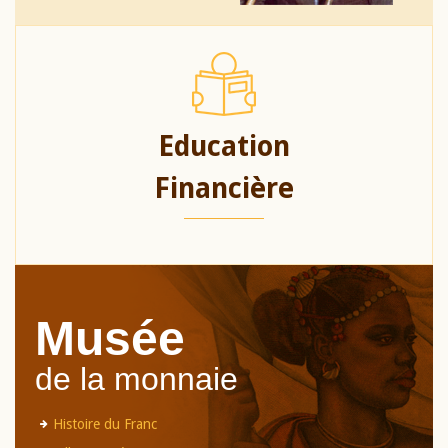
Education
Financière
Musée
de la monnaie
Histoire du Franc