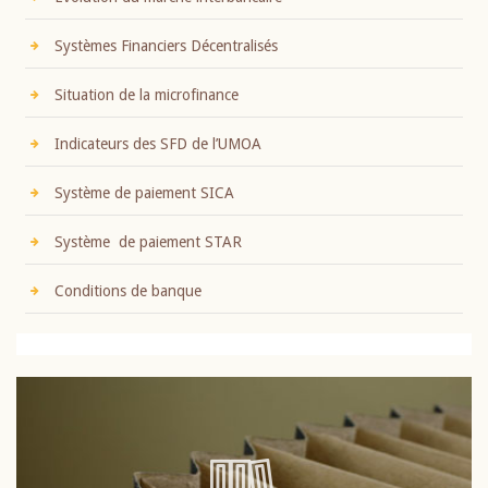
Systèmes Financiers Décentralisés
Situation de la microfinance
Indicateurs des SFD de l’UMOA
Système de paiement SICA
Système de paiement STAR
Conditions de banque