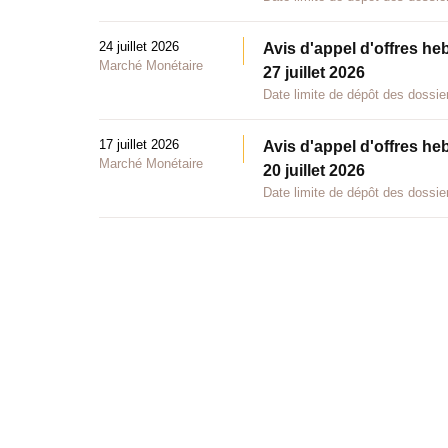
24 juillet 2026
Avis d'appel d'offres he
Marché Monétaire
27 juillet 2026
Date limite de dépôt des dossier
17 juillet 2026
Avis d'appel d'offres he
Marché Monétaire
20 juillet 2026
Date limite de dépôt des dossier