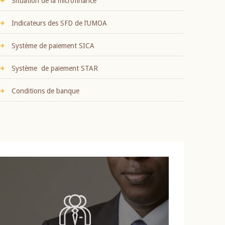
Situation de la microfinance
Indicateurs des SFD de l’UMOA
Système de paiement SICA
Système de paiement STAR
Conditions de banque