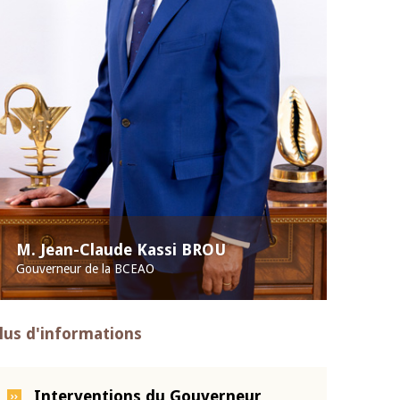
M. Jean-Claude Kassi BROU
Gouverneur de la BCEAO
lus d'informations
Interventions du Gouverneur