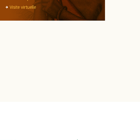
Visite virtuelle