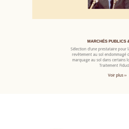
MARCHÉS PUBLICS 
Sélection d’une prestataire pour la
revêtement au sol endommagé de
marquage au sol dans certains 
Traitement Fiduci
Voir plus ››