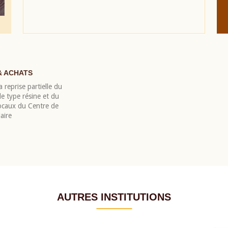
& ACHATS
 reprise partielle du
 type résine et du
locaux du Centre de
aire
AUTRES INSTITUTIONS