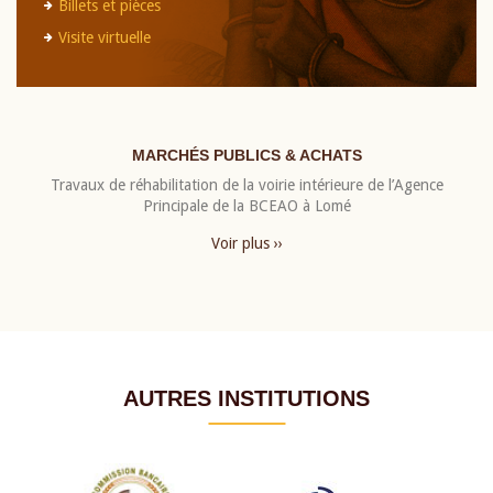
Billets et pièces
Visite virtuelle
MARCHÉS PUBLICS & ACHATS
Travaux de réhabilitation de la voirie intérieure de l’Agence
Principale de la BCEAO à Lomé
Voir plus ››
AUTRES INSTITUTIONS