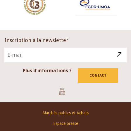
Inscription à la newsletter
Plus d'informations ?
CONTACT
Youtube
Footer
Marchés publics et Achats
menu
Espace presse