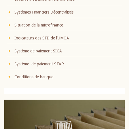
Systèmes Financiers Décentralisés
Situation de la microfinance
Indicateurs des SFD de l’UMOA
Système de paiement SICA
Système de paiement STAR
Conditions de banque