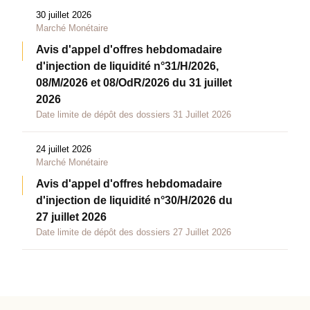
30 juillet 2026
Marché Monétaire
Avis d'appel d'offres hebdomadaire
d'injection de liquidité n°31/H/2026,
08/M/2026 et 08/OdR/2026 du 31 juillet
2026
Date limite de dépôt des dossiers 31 Juillet 2026
24 juillet 2026
Marché Monétaire
Avis d'appel d'offres hebdomadaire
d'injection de liquidité n°30/H/2026 du
27 juillet 2026
Date limite de dépôt des dossiers 27 Juillet 2026