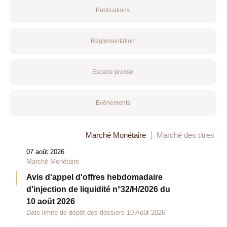
Publications
Réglementation
Espace presse
Evénements
Marché Monétaire
Marché des titres
07 août 2026
Marché Monétaire
Avis d'appel d'offres hebdomadaire
d'injection de liquidité n°32/H/2026 du
10 août 2026
Date limite de dépôt des dossiers 10 Août 2026