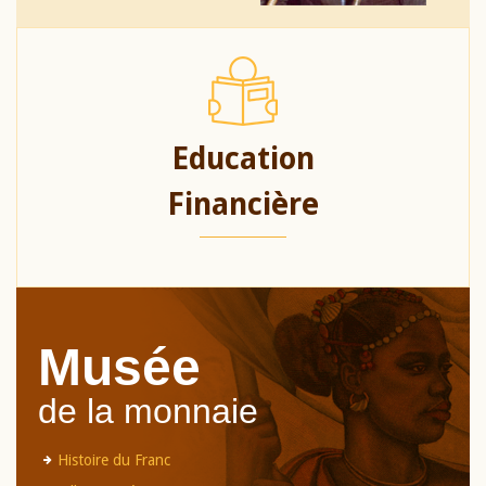
Education
Financière
Musée
de la monnaie
Histoire du Franc