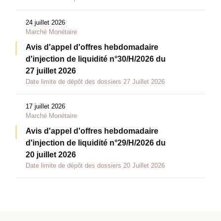
24 juillet 2026
Marché Monétaire
Avis d'appel d'offres hebdomadaire
d'injection de liquidité n°30/H/2026 du
27 juillet 2026
Date limite de dépôt des dossiers 27 Juillet 2026
17 juillet 2026
Marché Monétaire
Avis d'appel d'offres hebdomadaire
d'injection de liquidité n°29/H/2026 du
20 juillet 2026
Date limite de dépôt des dossiers 20 Juillet 2026