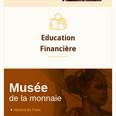
Education
Financière
Musée
de la monnaie
Histoire du Franc