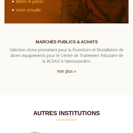
Billets et pièces
Visite virtuelle
MARCHÉS PUBLICS & ACHATS
Sélection d’une prestataire pour la fourniture et l’installation de
divers équipements pour le Centre de Traitement Fiduciaire de
la BCEAO à Yamoussoukro
Voir plus ››
AUTRES INSTITUTIONS