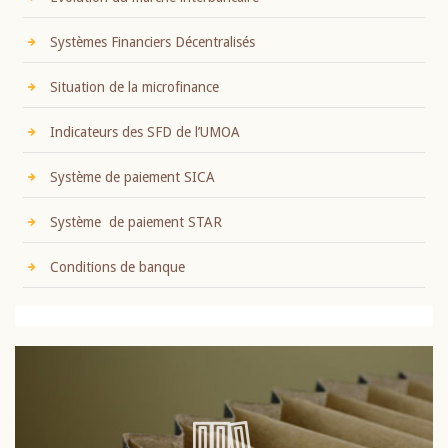
Systèmes Financiers Décentralisés
Situation de la microfinance
Indicateurs des SFD de l’UMOA
Système de paiement SICA
Système de paiement STAR
Conditions de banque