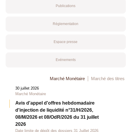
Publications
Réglementation
Espace presse
Evénements
Marché Monétaire
Marché des titres
30 juillet 2026
Marché Monétaire
Avis d'appel d'offres hebdomadaire
d'injection de liquidité n°31/H/2026,
08/M/2026 et 08/OdR/2026 du 31 juillet
2026
Date limite de dépôt des dossiers 31 Juillet 2026