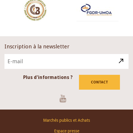
Inscription à la newsletter
Plus d'informations ?
CONTACT
Youtube
Footer
Marchés publics et Achats
menu
Espace presse