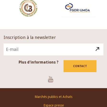
Inscription à la newsletter
Plus d'informations ?
CONTACT
Youtube
Footer
Marchés publics et Achats
menu
Espace presse