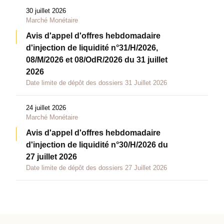
30 juillet 2026
Marché Monétaire
Avis d'appel d'offres hebdomadaire
d'injection de liquidité n°31/H/2026,
08/M/2026 et 08/OdR/2026 du 31 juillet
2026
Date limite de dépôt des dossiers 31 Juillet 2026
24 juillet 2026
Marché Monétaire
Avis d'appel d'offres hebdomadaire
d'injection de liquidité n°30/H/2026 du
27 juillet 2026
Date limite de dépôt des dossiers 27 Juillet 2026