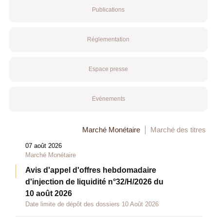
Publications
Réglementation
Espace presse
Evénements
Marché Monétaire
Marché des titres
07 août 2026
Marché Monétaire
Avis d'appel d'offres hebdomadaire
d'injection de liquidité n°32/H/2026 du
10 août 2026
Date limite de dépôt des dossiers 10 Août 2026