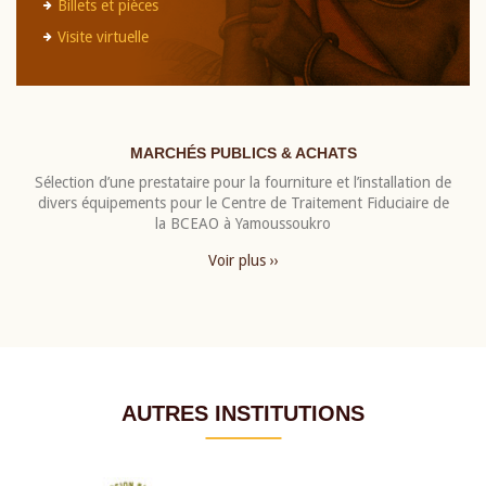
Billets et pièces
Visite virtuelle
MARCHÉS PUBLICS & ACHATS
Sélection d’une prestataire pour la fourniture et l’installation de
divers équipements pour le Centre de Traitement Fiduciaire de
la BCEAO à Yamoussoukro
Voir plus ››
AUTRES INSTITUTIONS