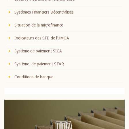
Systèmes Financiers Décentralisés
Situation de la microfinance
Indicateurs des SFD de l’UMOA
Système de paiement SICA
Système de paiement STAR
Conditions de banque