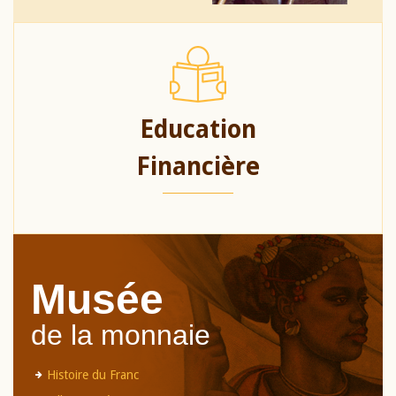
Education
Financière
Musée
de la monnaie
Histoire du Franc