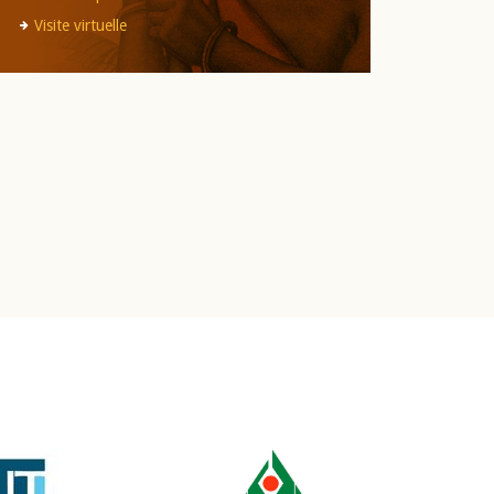
Visite virtuelle