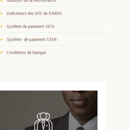
Situation de la microfinance
Indicateurs des SFD de l’UMOA
Système de paiement SICA
Système de paiement STAR
Conditions de banque