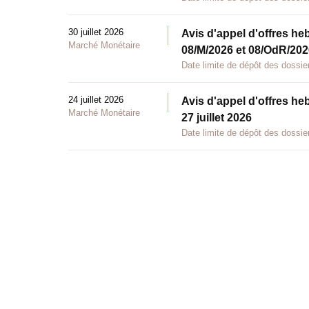
30 juillet 2026
Avis d'appel d'offres he
Marché Monétaire
08/M/2026 et 08/OdR/2026
Date limite de dépôt des dossier
24 juillet 2026
Avis d'appel d'offres he
Marché Monétaire
27 juillet 2026
Date limite de dépôt des dossier