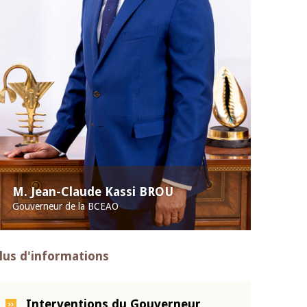
M. Jean-Claude Kassi BROU
Gouverneur de la BCEAO
lus d'informations
Interventions du Gouverneur