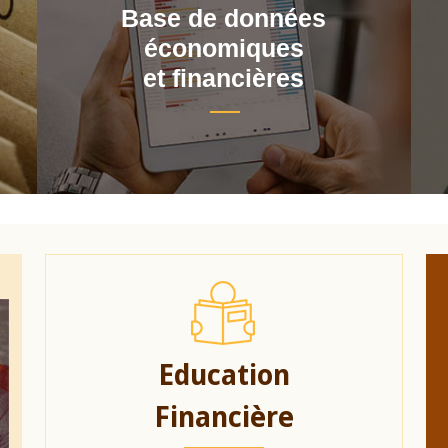
Base de données
économiques
et financières
Education
Financière