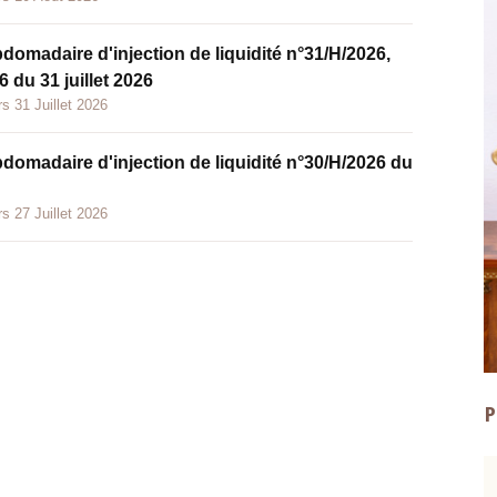
bdomadaire d'injection de liquidité n°31/H/2026,
 du 31 juillet 2026
s 31 Juillet 2026
bdomadaire d'injection de liquidité n°30/H/2026 du
s 27 Juillet 2026
P