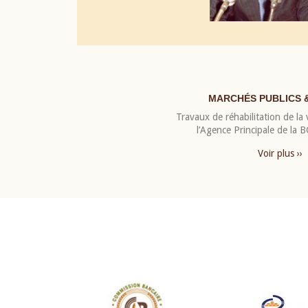
MARCHÉS PUBLICS 
Travaux de réhabilitation de la v
l’Agence Principale de la
Voir plus ››