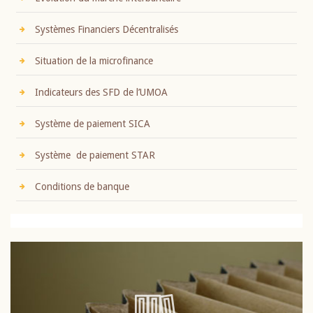
Systèmes Financiers Décentralisés
Situation de la microfinance
Indicateurs des SFD de l’UMOA
Système de paiement SICA
Système de paiement STAR
Conditions de banque