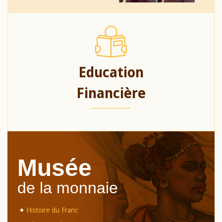
Education
Financière
Musée
de la monnaie
Histoire du Franc