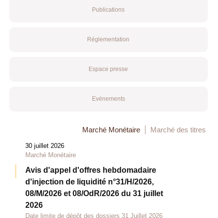
Publications
Réglementation
Espace presse
Evénements
Marché Monétaire
Marché des titres
30 juillet 2026
Marché Monétaire
Avis d'appel d'offres hebdomadaire
d'injection de liquidité n°31/H/2026,
08/M/2026 et 08/OdR/2026 du 31 juillet
2026
Date limite de dépôt des dossiers 31 Juillet 2026