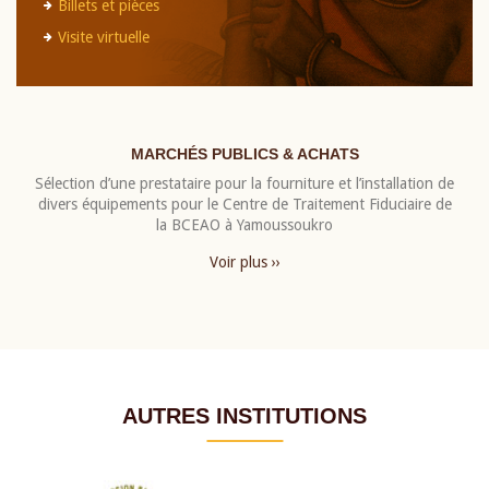
Billets et pièces
Visite virtuelle
MARCHÉS PUBLICS & ACHATS
Sélection d’une prestataire pour la fourniture et l’installation de
divers équipements pour le Centre de Traitement Fiduciaire de
la BCEAO à Yamoussoukro
Voir plus ››
AUTRES INSTITUTIONS