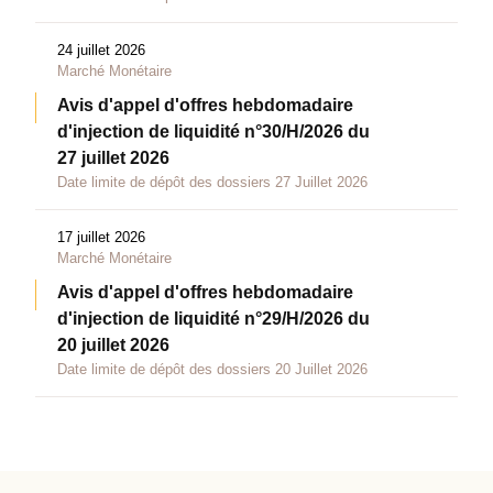
24 juillet 2026
Marché Monétaire
Avis d'appel d'offres hebdomadaire
d'injection de liquidité n°30/H/2026 du
27 juillet 2026
Date limite de dépôt des dossiers 27 Juillet 2026
17 juillet 2026
Marché Monétaire
Avis d'appel d'offres hebdomadaire
d'injection de liquidité n°29/H/2026 du
20 juillet 2026
Date limite de dépôt des dossiers 20 Juillet 2026