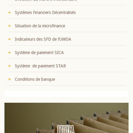
Systèmes Financiers Décentralisés
Situation de la microfinance
Indicateurs des SFD de l’UMOA
Système de paiement SICA
Système de paiement STAR
Conditions de banque