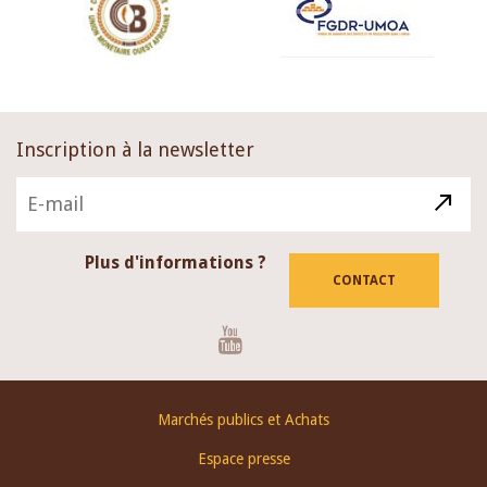
Inscription à la newsletter
Plus d'informations ?
CONTACT
Youtube
Footer
Marchés publics et Achats
menu
Espace presse