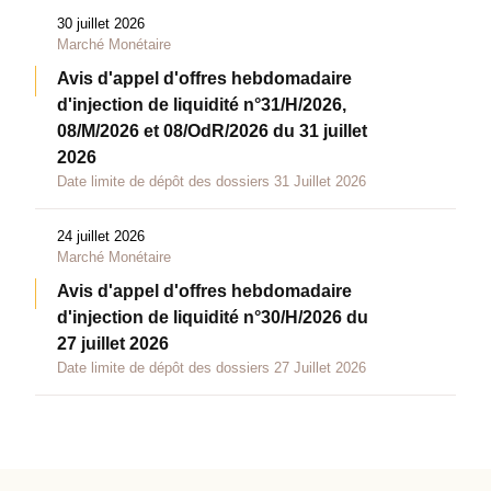
30 juillet 2026
Marché Monétaire
Avis d'appel d'offres hebdomadaire
d'injection de liquidité n°31/H/2026,
08/M/2026 et 08/OdR/2026 du 31 juillet
2026
Date limite de dépôt des dossiers 31 Juillet 2026
24 juillet 2026
Marché Monétaire
Avis d'appel d'offres hebdomadaire
d'injection de liquidité n°30/H/2026 du
27 juillet 2026
Date limite de dépôt des dossiers 27 Juillet 2026