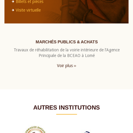
Billets et pièces
Visite virtuelle
MARCHÉS PUBLICS & ACHATS
Travaux de réhabilitation de la voirie intérieure de l’Agence
Principale de la BCEAO à Lomé
Voir plus ››
AUTRES INSTITUTIONS