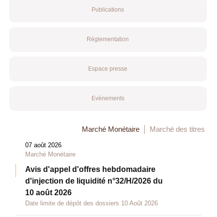
Publications
Réglementation
Espace presse
Evénements
Marché Monétaire
Marché des titres
07 août 2026
Marché Monétaire
Avis d'appel d'offres hebdomadaire
d'injection de liquidité n°32/H/2026 du
10 août 2026
Date limite de dépôt des dossiers 10 Août 2026