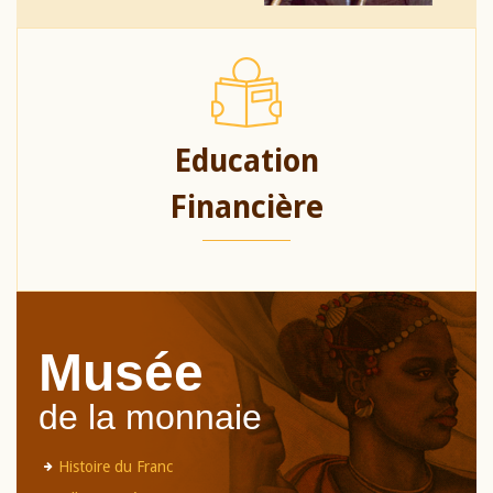
Education
Financière
Musée
de la monnaie
Histoire du Franc