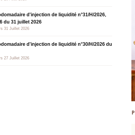
bdomadaire d'injection de liquidité n°31/H/2026,
 du 31 juillet 2026
s 31 Juillet 2026
bdomadaire d'injection de liquidité n°30/H/2026 du
s 27 Juillet 2026
P