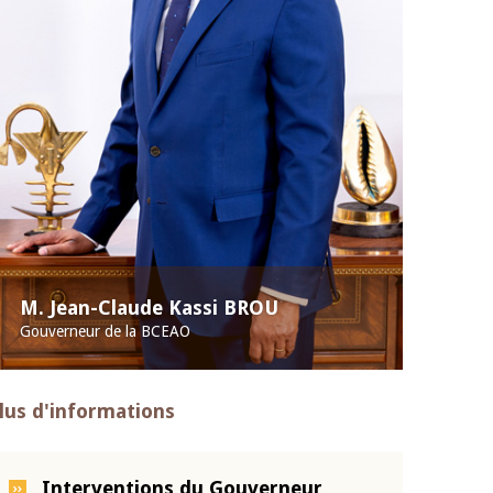
M. Jean-Claude Kassi BROU
Gouverneur de la BCEAO
lus d'informations
Interventions du Gouverneur