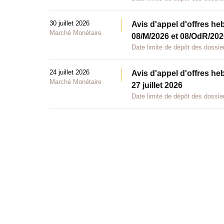
30 juillet 2026
Avis d'appel d'offres he
Marché Monétaire
08/M/2026 et 08/OdR/2026
Date limite de dépôt des dossier
24 juillet 2026
Avis d'appel d'offres he
Marché Monétaire
27 juillet 2026
Date limite de dépôt des dossier