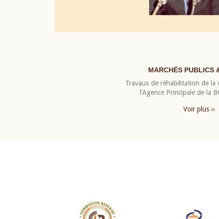
MARCHÉS PUBLICS 
Travaux de réhabilitation de la v
l’Agence Principale de la
Voir plus ››