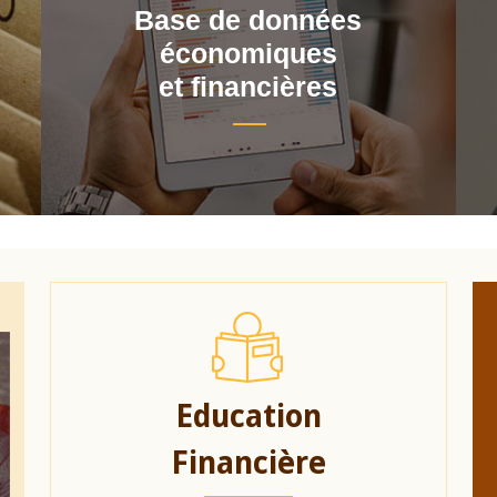
Base de données
économiques
et financières
Education
Financière