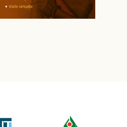
Visite virtuelle