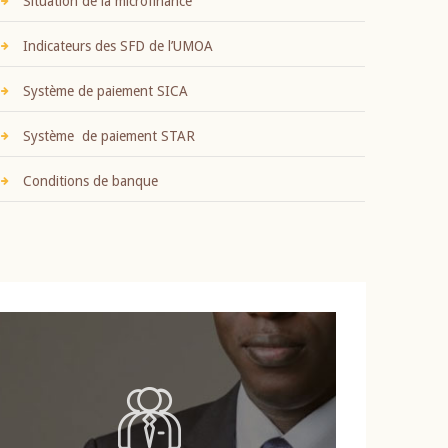
Situation de la microfinance
Indicateurs des SFD de l’UMOA
Système de paiement SICA
Système de paiement STAR
Conditions de banque