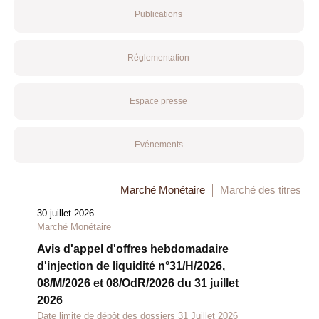
Publications
Réglementation
Espace presse
Evénements
Marché Monétaire
Marché des titres
30 juillet 2026
Marché Monétaire
Avis d'appel d'offres hebdomadaire
d'injection de liquidité n°31/H/2026,
08/M/2026 et 08/OdR/2026 du 31 juillet
2026
Date limite de dépôt des dossiers 31 Juillet 2026