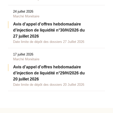
24 juillet 2026
Marché Monétaire
Avis d'appel d'offres hebdomadaire
d'injection de liquidité n°30/H/2026 du
27 juillet 2026
Date limite de dépôt des dossiers 27 Juillet 2026
17 juillet 2026
Marché Monétaire
Avis d'appel d'offres hebdomadaire
d'injection de liquidité n°29/H/2026 du
20 juillet 2026
Date limite de dépôt des dossiers 20 Juillet 2026