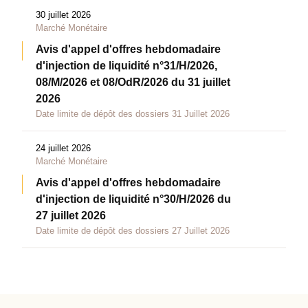
30 juillet 2026
Marché Monétaire
Avis d'appel d'offres hebdomadaire
d'injection de liquidité n°31/H/2026,
08/M/2026 et 08/OdR/2026 du 31 juillet
2026
Date limite de dépôt des dossiers 31 Juillet 2026
24 juillet 2026
Marché Monétaire
Avis d'appel d'offres hebdomadaire
d'injection de liquidité n°30/H/2026 du
27 juillet 2026
Date limite de dépôt des dossiers 27 Juillet 2026