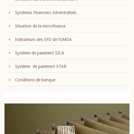
Systèmes Financiers Décentralisés
Situation de la microfinance
Indicateurs des SFD de l’UMOA
Système de paiement SICA
Système de paiement STAR
Conditions de banque