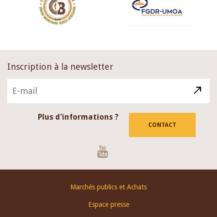
Inscription à la newsletter
Plus d'informations ?
CONTACT
Youtube
Footer
Marchés publics et Achats
menu
Espace presse