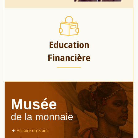
Education
Financière
Musée
de la monnaie
Histoire du Franc