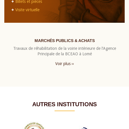
Billets et pièces
Visite virtuelle
MARCHÉS PUBLICS & ACHATS
Travaux de réhabilitation de la voirie intérieure de l’Agence
Principale de la BCEAO à Lomé
Voir plus ››
AUTRES INSTITUTIONS