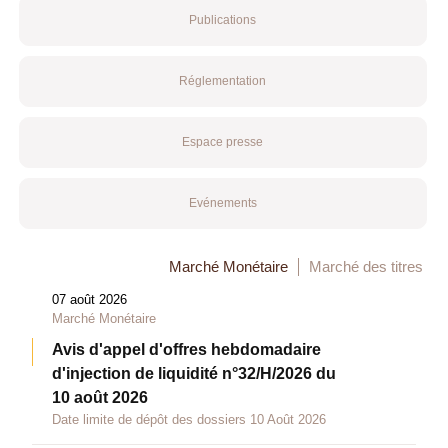
Publications
Réglementation
Espace presse
Evénements
Marché Monétaire
Marché des titres
07 août 2026
Marché Monétaire
Avis d'appel d'offres hebdomadaire
d'injection de liquidité n°32/H/2026 du
10 août 2026
Date limite de dépôt des dossiers 10 Août 2026