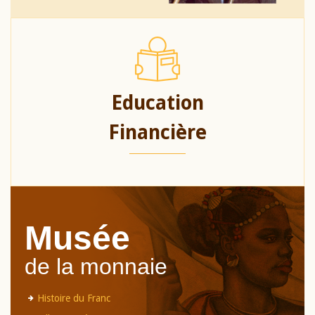
Education
Financière
Musée
de la monnaie
Histoire du Franc