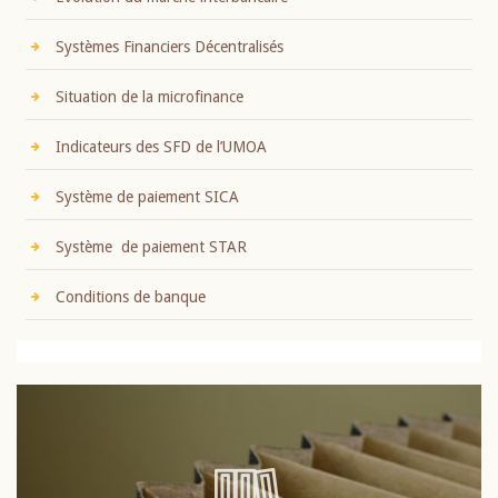
Systèmes Financiers Décentralisés
Situation de la microfinance
Indicateurs des SFD de l’UMOA
Système de paiement SICA
Système de paiement STAR
Conditions de banque