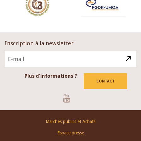
Inscription à la newsletter
Plus d'informations ?
CONTACT
Youtube
Footer
Marchés publics et Achats
menu
Espace presse