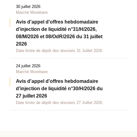
30 juillet 2026
Marché Monétaire
Avis d'appel d'offres hebdomadaire
d'injection de liquidité n°31/H/2026,
08/M/2026 et 08/OdR/2026 du 31 juillet
2026
Date limite de dépôt des dossiers 31 Juillet 2026
24 juillet 2026
Marché Monétaire
Avis d'appel d'offres hebdomadaire
d'injection de liquidité n°30/H/2026 du
27 juillet 2026
Date limite de dépôt des dossiers 27 Juillet 2026