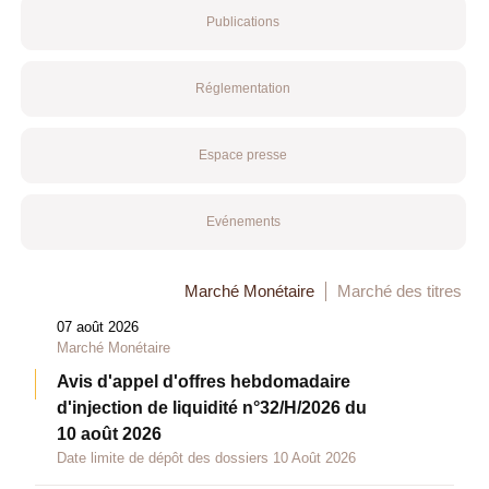
Publications
Réglementation
Espace presse
Evénements
Marché Monétaire
Marché des titres
07 août 2026
Marché Monétaire
Avis d'appel d'offres hebdomadaire
d'injection de liquidité n°32/H/2026 du
10 août 2026
Date limite de dépôt des dossiers 10 Août 2026