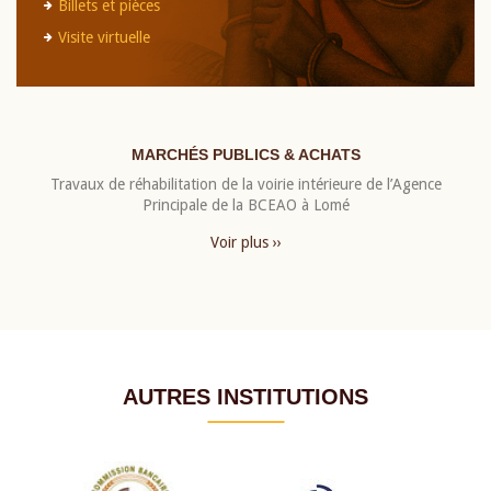
Billets et pièces
Visite virtuelle
MARCHÉS PUBLICS & ACHATS
Travaux de réhabilitation de la voirie intérieure de l’Agence
Principale de la BCEAO à Lomé
Voir plus ››
AUTRES INSTITUTIONS