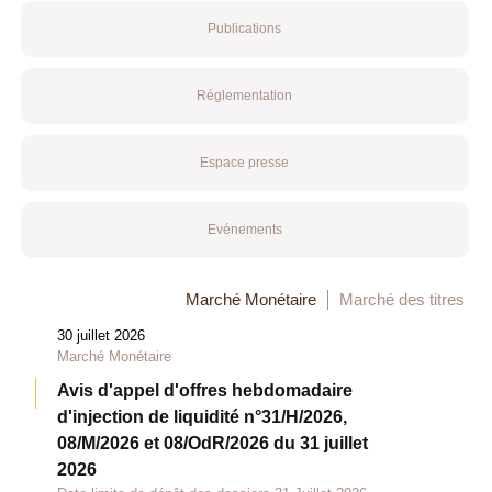
Publications
Réglementation
Espace presse
Evénements
Marché Monétaire
Marché des titres
30 juillet 2026
Marché Monétaire
Avis d'appel d'offres hebdomadaire
d'injection de liquidité n°31/H/2026,
08/M/2026 et 08/OdR/2026 du 31 juillet
2026