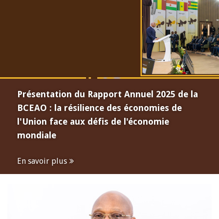
Présentation du Rapport Annuel 2025 de la
BCEAO : la résilience des économies de
l'Union face aux défis de l'économie
mondiale
En savoir plus
Open
configuration
options