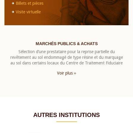
Billets et pièces
Visite virtuelle
MARCHÉS PUBLICS & ACHATS
Sélection d’une prestataire pour la reprise partielle du
revêtement au sol endommagé de type résine et du marquage
au sol dans certains locaux du Centre de Traitement Fiduciaire
Voir plus ››
AUTRES INSTITUTIONS