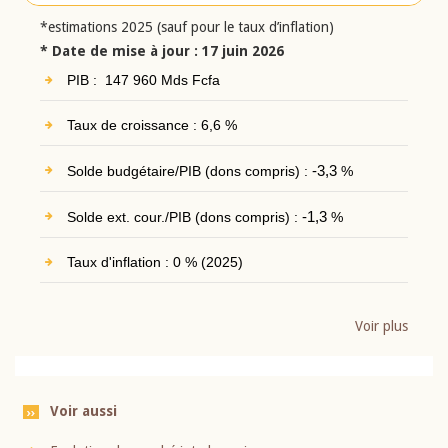
*estimations 2025 (sauf pour le taux d’inflation)
* Date de mise à jour : 17 juin 2026
PIB : 147 960 Mds Fcfa
Taux de croissance : 6,6 %
Solde budgétaire/PIB (dons compris) :
-3,3
%
Solde ext. cour./PIB (dons compris) :
-1,3
%
Taux d'inflation : 0 % (2025)
Voir plus
Voir aussi