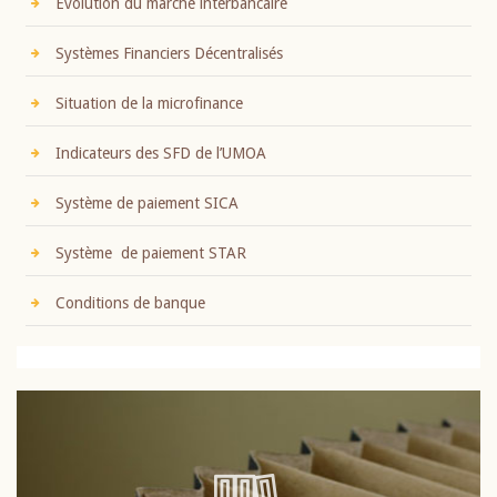
Evolution du marché interbancaire
Systèmes Financiers Décentralisés
Situation de la microfinance
Indicateurs des SFD de l’UMOA
Système de paiement SICA
Système de paiement STAR
Conditions de banque