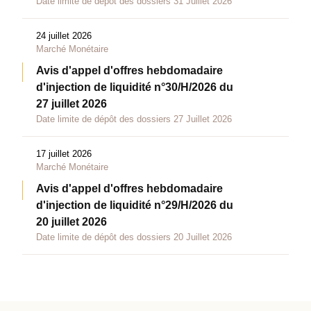
Date limite de dépôt des dossiers 31 Juillet 2026
24 juillet 2026
Marché Monétaire
Avis d'appel d'offres hebdomadaire
d'injection de liquidité n°30/H/2026 du
27 juillet 2026
Date limite de dépôt des dossiers 27 Juillet 2026
17 juillet 2026
Marché Monétaire
Avis d'appel d'offres hebdomadaire
d'injection de liquidité n°29/H/2026 du
20 juillet 2026
Date limite de dépôt des dossiers 20 Juillet 2026