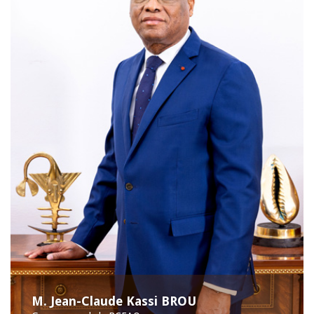
M. Jean-Claude Kassi BROU