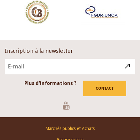
Inscription à la newsletter
Plus d'informations ?
CONTACT
Youtube
Footer
Marchés publics et Achats
menu
Espace presse