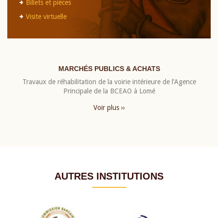
Billets et pièces
Visite virtuelle
MARCHÉS PUBLICS & ACHATS
Travaux de réhabilitation de la voirie intérieure de l’Agence
Principale de la BCEAO à Lomé
Voir plus ››
AUTRES INSTITUTIONS