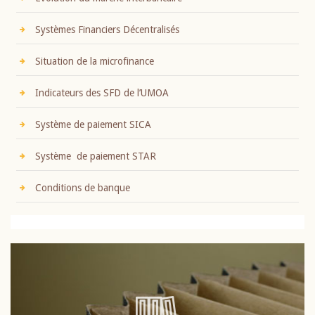
Systèmes Financiers Décentralisés
Situation de la microfinance
Indicateurs des SFD de l’UMOA
Système de paiement SICA
Système de paiement STAR
Conditions de banque