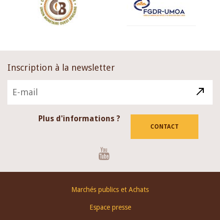
Inscription à la newsletter
Plus d'informations ?
CONTACT
Youtube
Footer
Marchés publics et Achats
menu
Espace presse