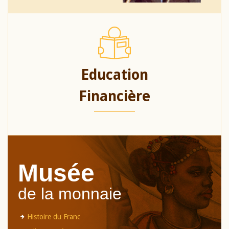
Education
Financière
Musée
de la monnaie
Histoire du Franc