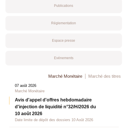
Publications
Réglementation
Espace presse
Evénements
Marché Monétaire
Marché des titres
07 août 2026
Marché Monétaire
Avis d'appel d'offres hebdomadaire
d'injection de liquidité n°32/H/2026 du
10 août 2026
Date limite de dépôt des dossiers 10 Août 2026