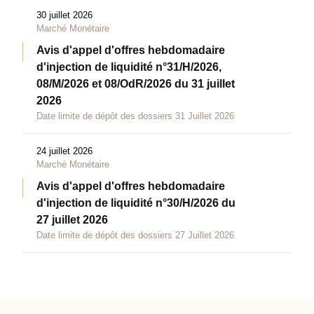
30 juillet 2026
Marché Monétaire
Avis d'appel d'offres hebdomadaire
d'injection de liquidité n°31/H/2026,
08/M/2026 et 08/OdR/2026 du 31 juillet
2026
Date limite de dépôt des dossiers 31 Juillet 2026
24 juillet 2026
Marché Monétaire
Avis d'appel d'offres hebdomadaire
d'injection de liquidité n°30/H/2026 du
27 juillet 2026
Date limite de dépôt des dossiers 27 Juillet 2026