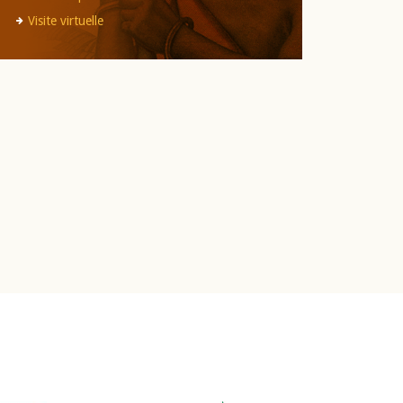
Visite virtuelle