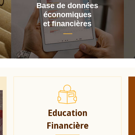
Base de données
économiques
et financières
Education
Financière