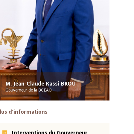
M. Jean-Claude Kassi BROU
Gouverneur de la BCEAO
lus d'informations
Interventions du Gouverneur