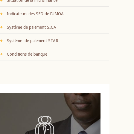
Situation de la microfinance
Indicateurs des SFD de l’UMOA
Système de paiement SICA
Système de paiement STAR
Conditions de banque