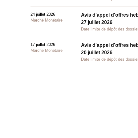
24 juillet 2026
Avis d'appel d'offres he
Marché Monétaire
27 juillet 2026
Date limite de dépôt des dossier
17 juillet 2026
Avis d'appel d'offres he
Marché Monétaire
20 juillet 2026
Date limite de dépôt des dossier