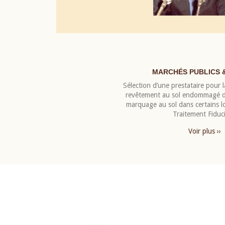
MARCHÉS PUBLICS 
Sélection d’une prestataire pour la
revêtement au sol endommagé de
marquage au sol dans certains 
Traitement Fiduci
Voir plus ››