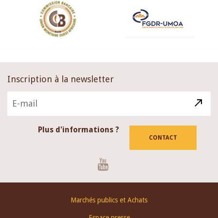
Inscription à la newsletter
Plus d'informations ?
CONTACT
Youtube
Footer
Marchés publics et Achats
menu
Espace presse