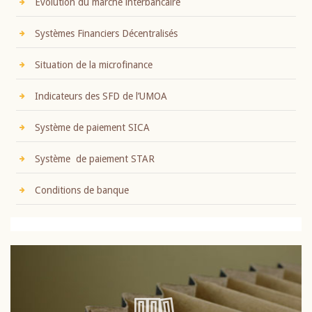
Evolution du marché interbancaire
Systèmes Financiers Décentralisés
Situation de la microfinance
Indicateurs des SFD de l’UMOA
Système de paiement SICA
Système de paiement STAR
Conditions de banque