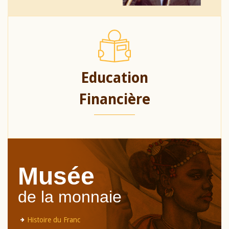
Education
Financière
Musée
de la monnaie
Histoire du Franc