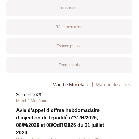
Publications
Réglementation
Espace presse
Evénements
Marché Monétaire
Marché des titres
30 juillet 2026
Marché Monétaire
Avis d'appel d'offres hebdomadaire
d'injection de liquidité n°31/H/2026,
08/M/2026 et 08/OdR/2026 du 31 juillet
2026