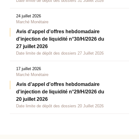
Date limite de dépôt des dossiers 31 Juillet 2026
24 juillet 2026
Marché Monétaire
Avis d'appel d'offres hebdomadaire
d'injection de liquidité n°30/H/2026 du
27 juillet 2026
Date limite de dépôt des dossiers 27 Juillet 2026
17 juillet 2026
Marché Monétaire
Avis d'appel d'offres hebdomadaire
d'injection de liquidité n°29/H/2026 du
20 juillet 2026
Date limite de dépôt des dossiers 20 Juillet 2026