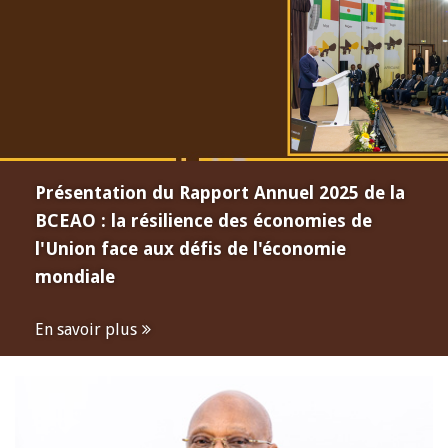
Présentation du Rapport Annuel 2025 de la
BCEAO : la résilience des économies de
l'Union face aux défis de l'économie
mondiale
En savoir plus
Open
configuration
options