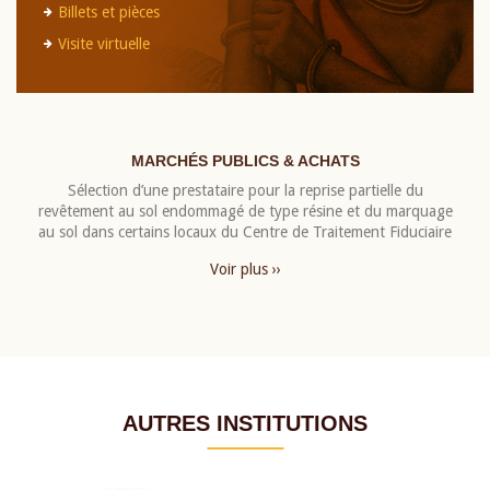
Billets et pièces
Visite virtuelle
MARCHÉS PUBLICS & ACHATS
Sélection d’une prestataire pour la reprise partielle du
revêtement au sol endommagé de type résine et du marquage
au sol dans certains locaux du Centre de Traitement Fiduciaire
Voir plus ››
AUTRES INSTITUTIONS