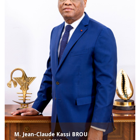
M. Jean-Claude Kassi BROU