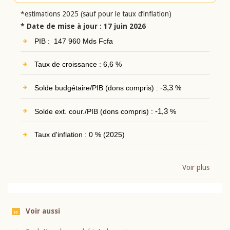
*estimations 2025 (sauf pour le taux d’inflation)
* Date de mise à jour : 17 juin 2026
PIB : 147 960 Mds Fcfa
Taux de croissance : 6,6 %
Solde budgétaire/PIB (dons compris) :
-3,3
%
Solde ext. cour./PIB (dons compris) :
-1,3
%
Taux d'inflation : 0 % (2025)
Voir plus
Voir aussi