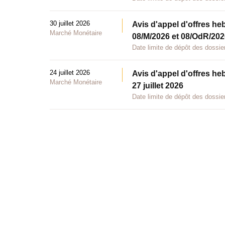
30 juillet 2026
Avis d'appel d'offres he
Marché Monétaire
08/M/2026 et 08/OdR/2026
Date limite de dépôt des dossier
24 juillet 2026
Avis d'appel d'offres he
Marché Monétaire
27 juillet 2026
Date limite de dépôt des dossier