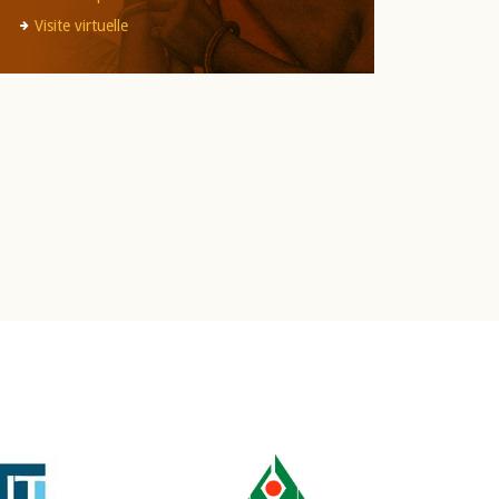
Visite virtuelle