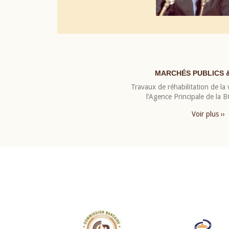
MARCHÉS PUBLICS 
Travaux de réhabilitation de la v
l’Agence Principale de la
Voir plus ››