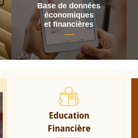
Base de données
économiques
et financières
Education
Financière