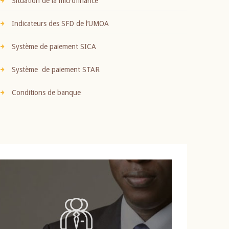
Situation de la microfinance
Indicateurs des SFD de l’UMOA
Système de paiement SICA
Système de paiement STAR
Conditions de banque