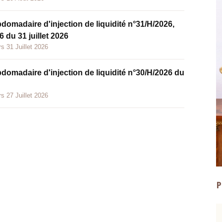
bdomadaire d'injection de liquidité n°31/H/2026,
 du 31 juillet 2026
s 31 Juillet 2026
bdomadaire d'injection de liquidité n°30/H/2026 du
s 27 Juillet 2026
P