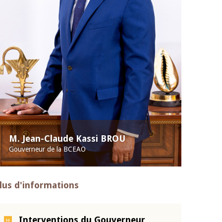
M. Jean-Claude Kassi BROU
Gouverneur de la BCEAO
lus d'informations
Interventions du Gouverneur