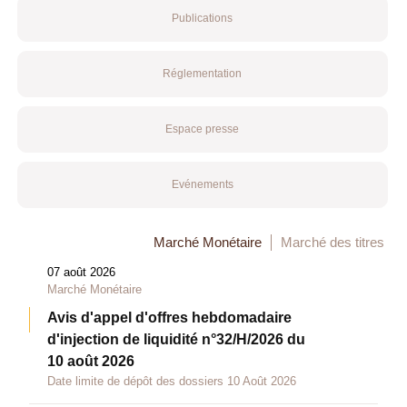
Publications
Réglementation
Espace presse
Evénements
Marché Monétaire
Marché des titres
07 août 2026
Marché Monétaire
Avis d'appel d'offres hebdomadaire
d'injection de liquidité n°32/H/2026 du
10 août 2026
Date limite de dépôt des dossiers 10 Août 2026