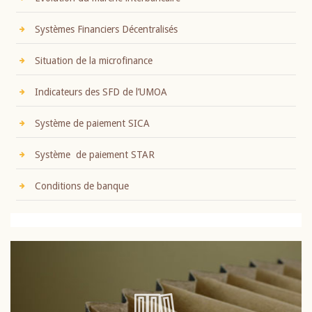
Systèmes Financiers Décentralisés
Situation de la microfinance
Indicateurs des SFD de l’UMOA
Système de paiement SICA
Système de paiement STAR
Conditions de banque