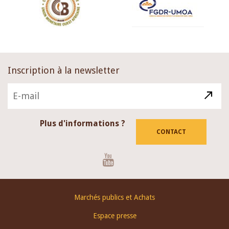
Inscription à la newsletter
Plus d'informations ?
CONTACT
Youtube
Footer
Marchés publics et Achats
menu
Espace presse