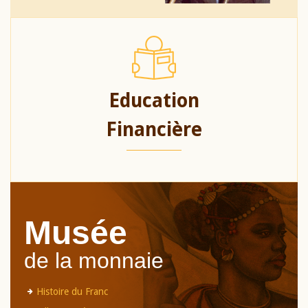
Education
Financière
Musée
de la monnaie
Histoire du Franc