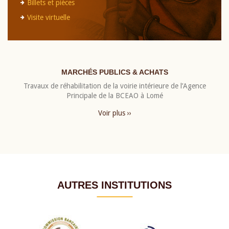
Billets et pièces
Visite virtuelle
MARCHÉS PUBLICS & ACHATS
Travaux de réhabilitation de la voirie intérieure de l’Agence
Principale de la BCEAO à Lomé
Voir plus ››
AUTRES INSTITUTIONS