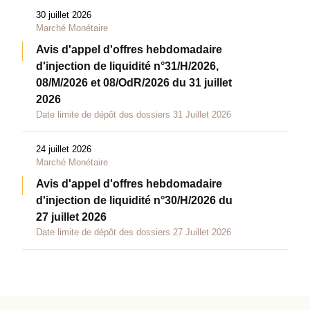
30 juillet 2026
Marché Monétaire
Avis d'appel d'offres hebdomadaire
d'injection de liquidité n°31/H/2026,
08/M/2026 et 08/OdR/2026 du 31 juillet
2026
Date limite de dépôt des dossiers 31 Juillet 2026
24 juillet 2026
Marché Monétaire
Avis d'appel d'offres hebdomadaire
d'injection de liquidité n°30/H/2026 du
27 juillet 2026
Date limite de dépôt des dossiers 27 Juillet 2026