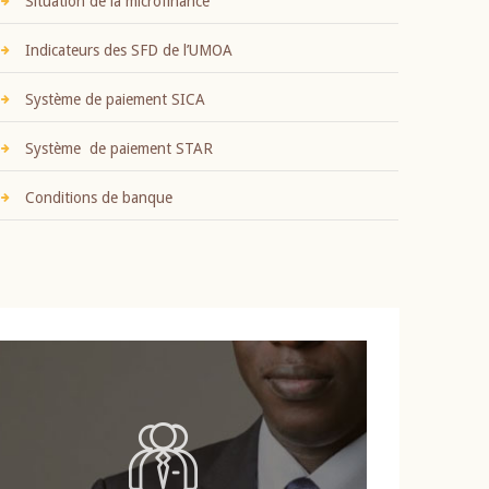
Situation de la microfinance
Indicateurs des SFD de l’UMOA
Système de paiement SICA
Système de paiement STAR
Conditions de banque