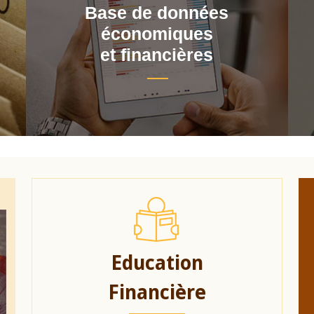
Base de données
économiques
et financières
Education
Financière