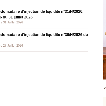
bdomadaire d'injection de liquidité n°31/H/2026,
 du 31 juillet 2026
s 31 Juillet 2026
bdomadaire d'injection de liquidité n°30/H/2026 du
s 27 Juillet 2026
P