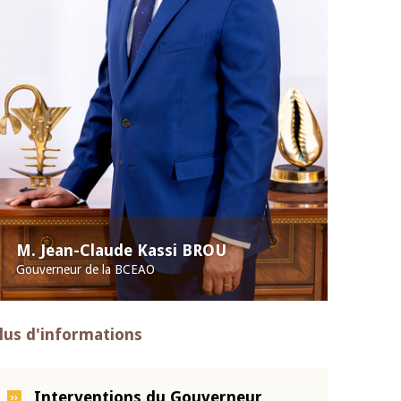
M. Jean-Claude Kassi BROU
Gouverneur de la BCEAO
lus d'informations
Interventions du Gouverneur