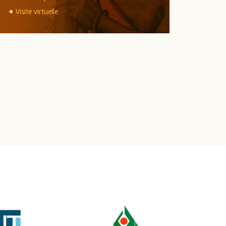
Visite virtuelle