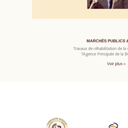
MARCHÉS PUBLICS 
Travaux de réhabilitation de la v
l’Agence Principale de la
Voir plus ››