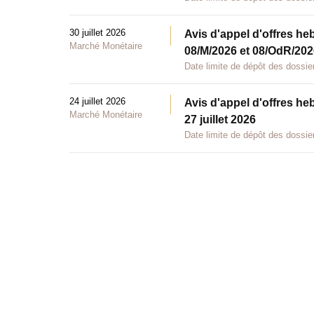
30 juillet 2026
Avis d'appel d'offres he
Marché Monétaire
08/M/2026 et 08/OdR/2026
Date limite de dépôt des dossier
24 juillet 2026
Avis d'appel d'offres he
Marché Monétaire
27 juillet 2026
Date limite de dépôt des dossier