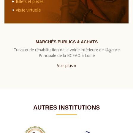
Billets et pièces
Visite virtuelle
MARCHÉS PUBLICS & ACHATS
Travaux de réhabilitation de la voirie intérieure de l’Agence
Principale de la BCEAO à Lomé
Voir plus ››
AUTRES INSTITUTIONS