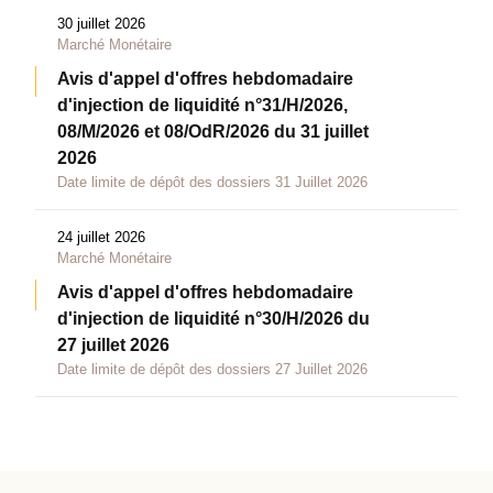
30 juillet 2026
Marché Monétaire
Avis d'appel d'offres hebdomadaire
d'injection de liquidité n°31/H/2026,
08/M/2026 et 08/OdR/2026 du 31 juillet
2026
Date limite de dépôt des dossiers 31 Juillet 2026
24 juillet 2026
Marché Monétaire
Avis d'appel d'offres hebdomadaire
d'injection de liquidité n°30/H/2026 du
27 juillet 2026
Date limite de dépôt des dossiers 27 Juillet 2026