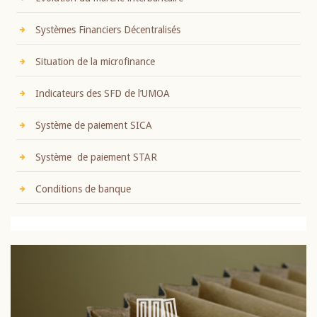
Systèmes Financiers Décentralisés
Situation de la microfinance
Indicateurs des SFD de l’UMOA
Système de paiement SICA
Système de paiement STAR
Conditions de banque