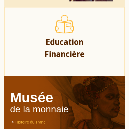
Education
Financière
Musée
de la monnaie
Histoire du Franc