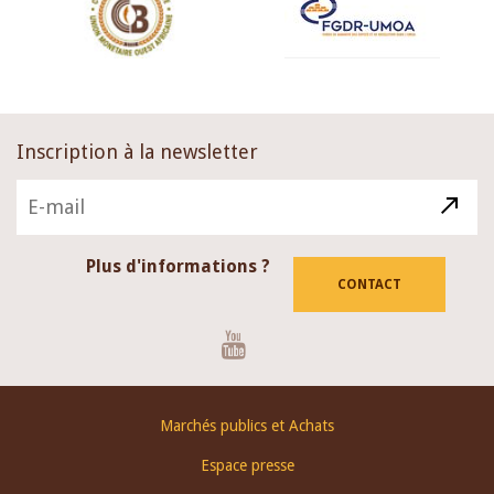
Inscription à la newsletter
Plus d'informations ?
CONTACT
Youtube
Footer
Marchés publics et Achats
menu
Espace presse