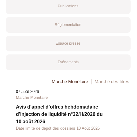
Publications
Réglementation
Espace presse
Evénements
Marché Monétaire
Marché des titres
07 août 2026
Marché Monétaire
Avis d'appel d'offres hebdomadaire
d'injection de liquidité n°32/H/2026 du
10 août 2026
Date limite de dépôt des dossiers 10 Août 2026