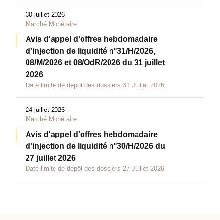
30 juillet 2026
Marché Monétaire
Avis d'appel d'offres hebdomadaire
d'injection de liquidité n°31/H/2026,
08/M/2026 et 08/OdR/2026 du 31 juillet
2026
Date limite de dépôt des dossiers 31 Juillet 2026
24 juillet 2026
Marché Monétaire
Avis d'appel d'offres hebdomadaire
d'injection de liquidité n°30/H/2026 du
27 juillet 2026
Date limite de dépôt des dossiers 27 Juillet 2026