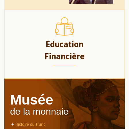
Education
Financière
Musée
de la monnaie
Histoire du Franc