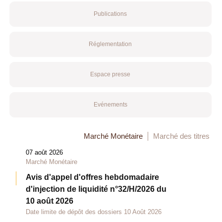
Publications
Réglementation
Espace presse
Evénements
Marché Monétaire
Marché des titres
07 août 2026
Marché Monétaire
Avis d'appel d'offres hebdomadaire
d'injection de liquidité n°32/H/2026 du
10 août 2026
Date limite de dépôt des dossiers 10 Août 2026