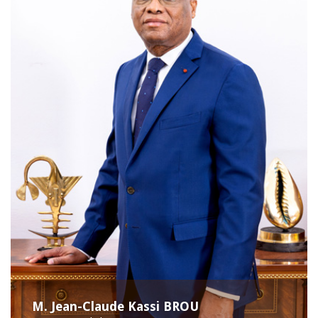
M. Jean-Claude Kassi BROU