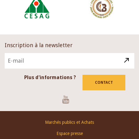
Inscription à la newsletter
Plus d'informations ?
CONTACT
Youtube
Footer
Marchés publics et Achats
menu
Espace presse