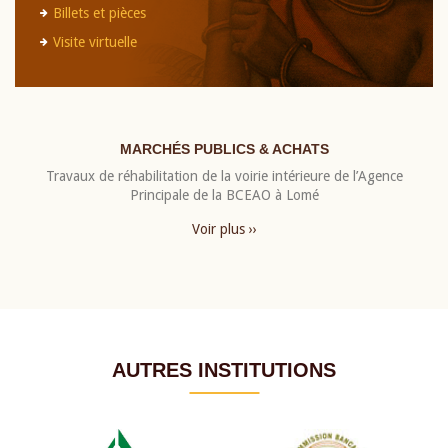
Billets et pièces
Visite virtuelle
MARCHÉS PUBLICS & ACHATS
Travaux de réhabilitation de la voirie intérieure de l’Agence
Principale de la BCEAO à Lomé
Voir plus ››
AUTRES INSTITUTIONS