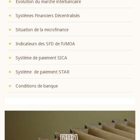
Evolution du marché interbancaire
Systèmes Financiers Décentralisés
Situation de la microfinance
Indicateurs des SFD de l’UMOA
Système de paiement SICA
Système de paiement STAR
Conditions de banque