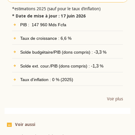
*estimations 2025 (sauf pour le taux d’inflation)
* Date de mise à jour : 17 juin 2026
PIB : 147 960 Mds Fcfa
Taux de croissance : 6,6 %
Solde budgétaire/PIB (dons compris) :
-3,3
%
Solde ext. cour./PIB (dons compris) :
-1,3
%
Taux d'inflation : 0 % (2025)
Voir plus
Voir aussi