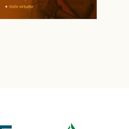
Visite virtuelle