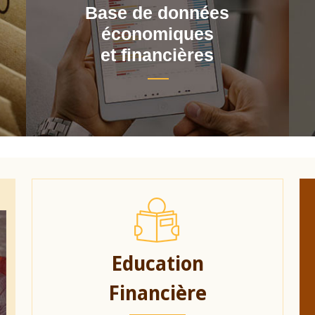
Base de données
économiques
et financières
Education
Financière