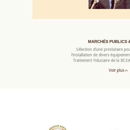
MARCHÉS PUBLICS 
Sélection d’une prestataire pou
l’installation de divers équipeme
Traitement Fiduciaire de la BC
Voir plus ››