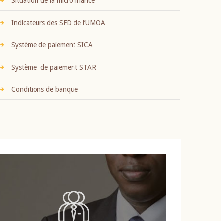
Situation de la microfinance
Indicateurs des SFD de l’UMOA
Système de paiement SICA
Système de paiement STAR
Conditions de banque