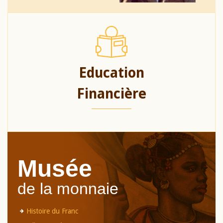
Education
Financière
Musée
de la monnaie
Histoire du Franc