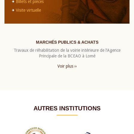
Billets et pièces
Visite virtuelle
MARCHÉS PUBLICS & ACHATS
Travaux de réhabilitation de la voirie intérieure de l’Agence
Principale de la BCEAO à Lomé
Voir plus ››
AUTRES INSTITUTIONS