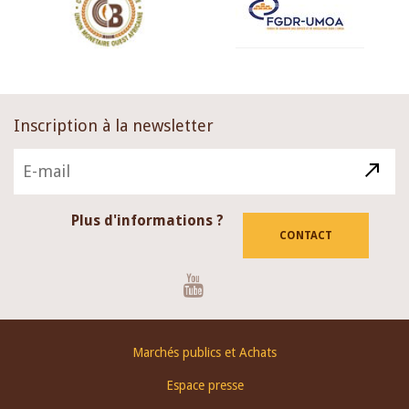
Inscription à la newsletter
Plus d'informations ?
CONTACT
Youtube
Footer
Marchés publics et Achats
menu
Espace presse