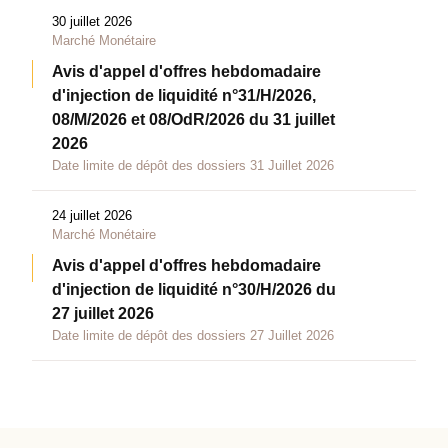
30 juillet 2026
Marché Monétaire
Avis d'appel d'offres hebdomadaire
d'injection de liquidité n°31/H/2026,
08/M/2026 et 08/OdR/2026 du 31 juillet
2026
Date limite de dépôt des dossiers 31 Juillet 2026
24 juillet 2026
Marché Monétaire
Avis d'appel d'offres hebdomadaire
d'injection de liquidité n°30/H/2026 du
27 juillet 2026
Date limite de dépôt des dossiers 27 Juillet 2026