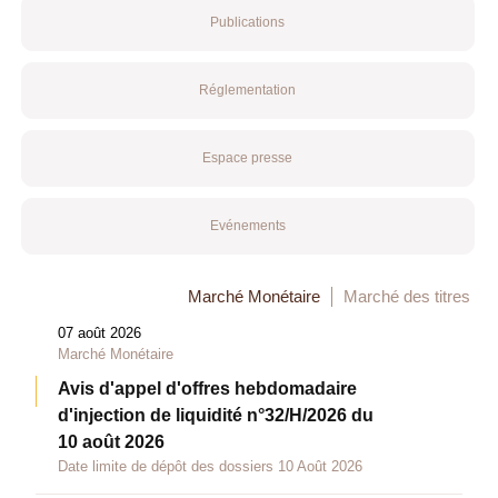
Publications
Réglementation
Espace presse
Evénements
Marché Monétaire
Marché des titres
07 août 2026
Marché Monétaire
Avis d'appel d'offres hebdomadaire
d'injection de liquidité n°32/H/2026 du
10 août 2026
Date limite de dépôt des dossiers 10 Août 2026