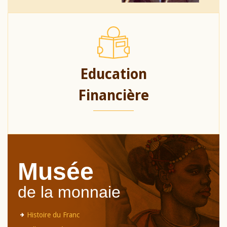
Education
Financière
Musée
de la monnaie
Histoire du Franc