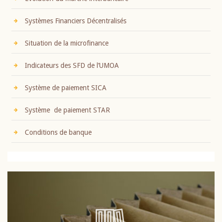
Systèmes Financiers Décentralisés
Situation de la microfinance
Indicateurs des SFD de l’UMOA
Système de paiement SICA
Système de paiement STAR
Conditions de banque