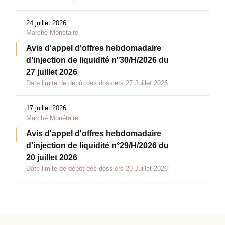
24 juillet 2026
Marché Monétaire
Avis d'appel d'offres hebdomadaire
d'injection de liquidité n°30/H/2026 du
27 juillet 2026
Date limite de dépôt des dossiers 27 Juillet 2026
17 juillet 2026
Marché Monétaire
Avis d'appel d'offres hebdomadaire
d'injection de liquidité n°29/H/2026 du
20 juillet 2026
Date limite de dépôt des dossiers 20 Juillet 2026