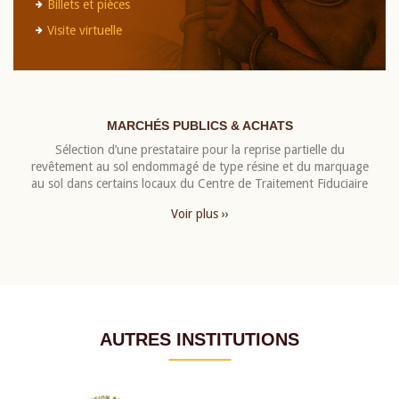
Billets et pièces
Visite virtuelle
MARCHÉS PUBLICS & ACHATS
Sélection d’une prestataire pour la reprise partielle du
revêtement au sol endommagé de type résine et du marquage
au sol dans certains locaux du Centre de Traitement Fiduciaire
Voir plus ››
AUTRES INSTITUTIONS