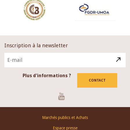
Inscription à la newsletter
Plus d'informations ?
CONTACT
Youtube
Footer
Marchés publics et Achats
menu
Espace presse