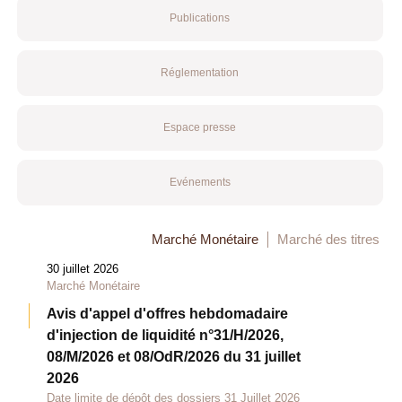
Publications
Réglementation
Espace presse
Evénements
Marché Monétaire
Marché des titres
30 juillet 2026
Marché Monétaire
Avis d'appel d'offres hebdomadaire
d'injection de liquidité n°31/H/2026,
08/M/2026 et 08/OdR/2026 du 31 juillet
2026
Date limite de dépôt des dossiers 31 Juillet 2026