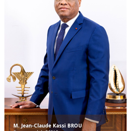
M. Jean-Claude Kassi BROU