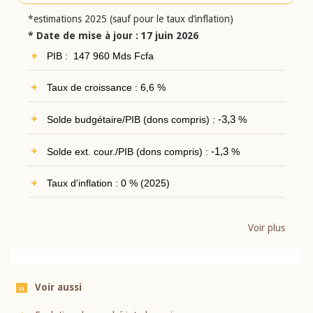
*estimations 2025 (sauf pour le taux d’inflation)
* Date de mise à jour : 17 juin 2026
PIB : 147 960 Mds Fcfa
Taux de croissance : 6,6 %
Solde budgétaire/PIB (dons compris) :
-3,3
%
Solde ext. cour./PIB (dons compris) :
-1,3
%
Taux d'inflation : 0 % (2025)
Voir plus
Voir aussi