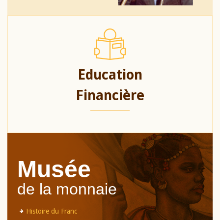
Education
Financière
Musée
de la monnaie
Histoire du Franc