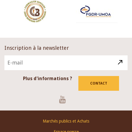
Inscription à la newsletter
Plus d'informations ?
CONTACT
Youtube
Footer
Marchés publics et Achats
menu
Espace presse