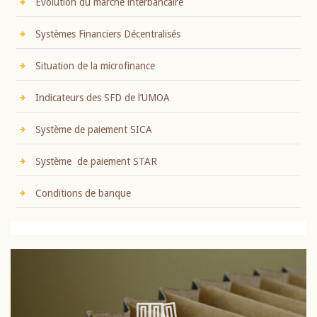
Evolution du marché interbancaire
Systèmes Financiers Décentralisés
Situation de la microfinance
Indicateurs des SFD de l’UMOA
Système de paiement SICA
Système de paiement STAR
Conditions de banque