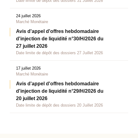
Date limite de dépôt des dossiers 31 Juillet 2026
24 juillet 2026
Marché Monétaire
Avis d'appel d'offres hebdomadaire
d'injection de liquidité n°30/H/2026 du
27 juillet 2026
Date limite de dépôt des dossiers 27 Juillet 2026
17 juillet 2026
Marché Monétaire
Avis d'appel d'offres hebdomadaire
d'injection de liquidité n°29/H/2026 du
20 juillet 2026
Date limite de dépôt des dossiers 20 Juillet 2026