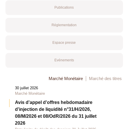
Publications
Réglementation
Espace presse
Evénements
Marché Monétaire
Marché des titres
30 juillet 2026
Marché Monétaire
Avis d'appel d'offres hebdomadaire
d'injection de liquidité n°31/H/2026,
08/M/2026 et 08/OdR/2026 du 31 juillet
2026