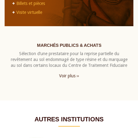
Billets et pièces
Visite virtuelle
MARCHÉS PUBLICS & ACHATS
Sélection d’une prestataire pour la reprise partielle du
revêtement au sol endommagé de type résine et du marquage
au sol dans certains locaux du Centre de Traitement Fiduciaire
Voir plus ››
AUTRES INSTITUTIONS