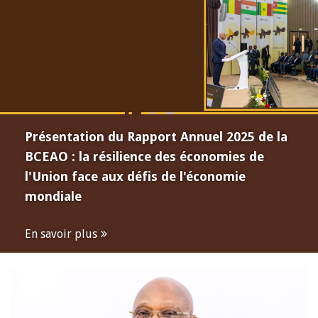
Présentation du Rapport Annuel 2025 de la
BCEAO : la résilience des économies de
l'Union face aux défis de l'économie
mondiale
En savoir plus
Open
configuration
options