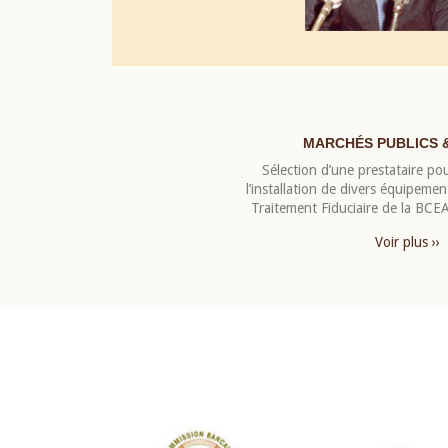
MARCHÉS PUBLICS 
Sélection d’une prestataire pou
l’installation de divers équipeme
Traitement Fiduciaire de la BC
Voir plus ››