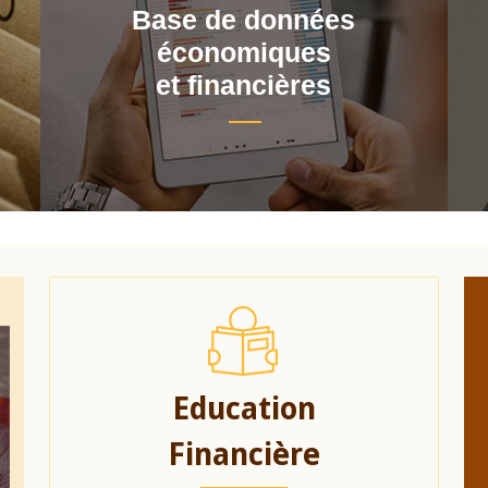
Base de données
économiques
et financières
Education
Financière