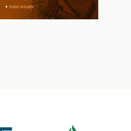
Visite virtuelle