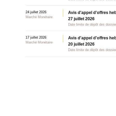
24 juillet 2026
Avis d'appel d'offres he
Marché Monétaire
27 juillet 2026
Date limite de dépôt des dossier
17 juillet 2026
Avis d'appel d'offres he
Marché Monétaire
20 juillet 2026
Date limite de dépôt des dossier