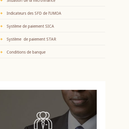
Situation de la microfinance
Indicateurs des SFD de l’UMOA
Système de paiement SICA
Système de paiement STAR
Conditions de banque