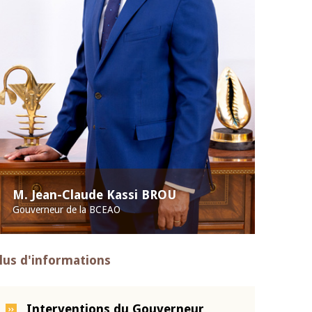
M. Jean-Claude Kassi BROU
Gouverneur de la BCEAO
lus d'informations
Interventions du Gouverneur