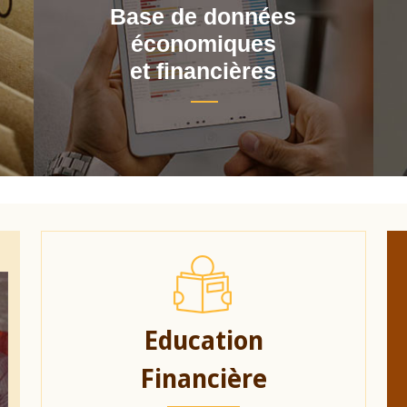
Base de données
économiques
et financières
Education
Financière