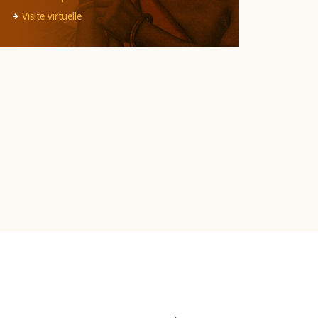
Visite virtuelle