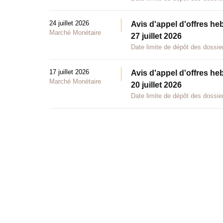
24 juillet 2026
Avis d'appel d'offres he
Marché Monétaire
27 juillet 2026
Date limite de dépôt des dossier
17 juillet 2026
Avis d'appel d'offres he
Marché Monétaire
20 juillet 2026
Date limite de dépôt des dossier