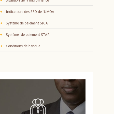
Situation de la microfinance
Indicateurs des SFD de l’UMOA
Système de paiement SICA
Système de paiement STAR
Conditions de banque