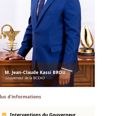
M. Jean-Claude Kassi BROU
Gouverneur de la BCEAO
lus d'informations
Interventions du Gouverneur