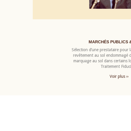
MARCHÉS PUBLICS 
Sélection d’une prestataire pour la
revêtement au sol endommagé de
marquage au sol dans certains 
Traitement Fiduci
Voir plus ››