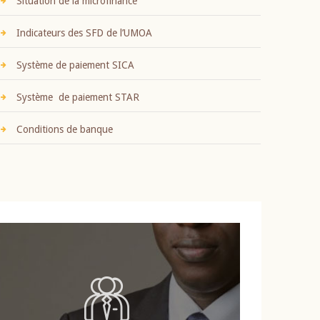
Situation de la microfinance
Indicateurs des SFD de l’UMOA
Système de paiement SICA
Système de paiement STAR
Conditions de banque