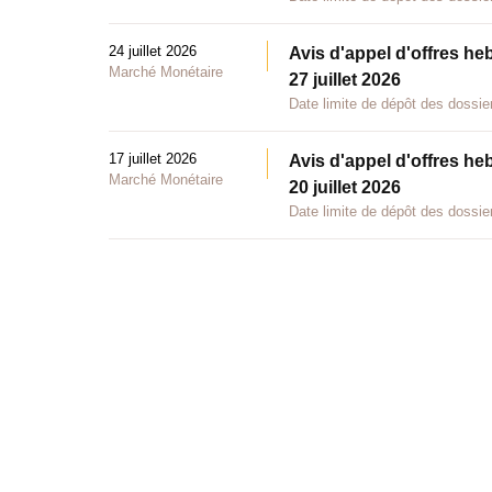
24 juillet 2026
Avis d'appel d'offres he
Marché Monétaire
27 juillet 2026
Date limite de dépôt des dossier
17 juillet 2026
Avis d'appel d'offres he
Marché Monétaire
20 juillet 2026
Date limite de dépôt des dossier