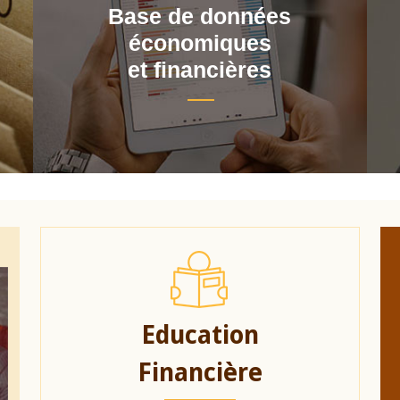
Base de données
économiques
et financières
Education
Financière