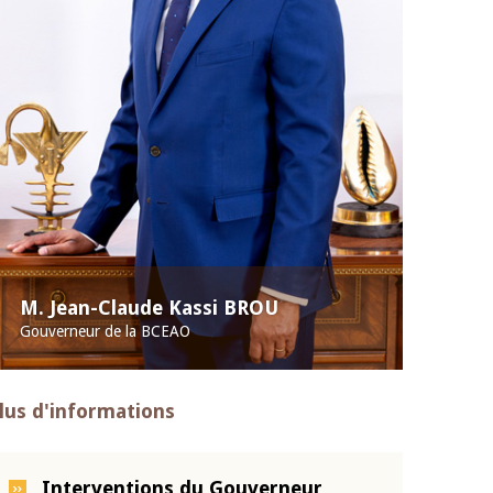
M. Jean-Claude Kassi BROU
Gouverneur de la BCEAO
lus d'informations
Interventions du Gouverneur