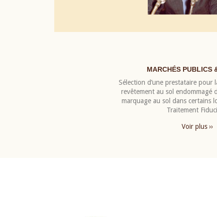
MARCHÉS PUBLICS 
Sélection d’une prestataire pour la
revêtement au sol endommagé de
marquage au sol dans certains 
Traitement Fiduci
Voir plus ››