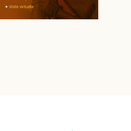
Visite virtuelle