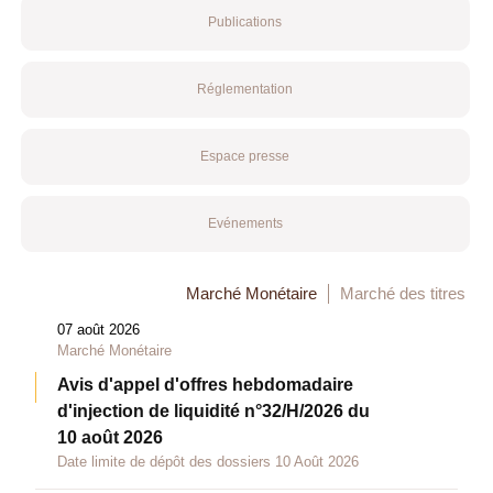
Publications
Réglementation
Espace presse
Evénements
Marché Monétaire
Marché des titres
07 août 2026
Marché Monétaire
Avis d'appel d'offres hebdomadaire
d'injection de liquidité n°32/H/2026 du
10 août 2026
Date limite de dépôt des dossiers 10 Août 2026