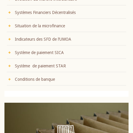
Systèmes Financiers Décentralisés
Situation de la microfinance
Indicateurs des SFD de l’UMOA
Système de paiement SICA
Système de paiement STAR
Conditions de banque