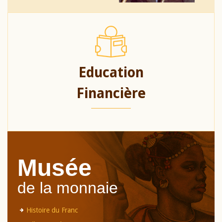
Education
Financière
Musée
de la monnaie
Histoire du Franc