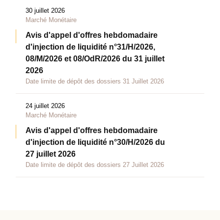
30 juillet 2026
Marché Monétaire
Avis d'appel d'offres hebdomadaire
d'injection de liquidité n°31/H/2026,
08/M/2026 et 08/OdR/2026 du 31 juillet
2026
Date limite de dépôt des dossiers 31 Juillet 2026
24 juillet 2026
Marché Monétaire
Avis d'appel d'offres hebdomadaire
d'injection de liquidité n°30/H/2026 du
27 juillet 2026
Date limite de dépôt des dossiers 27 Juillet 2026