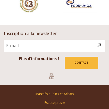
Inscription à la newsletter
Plus d'informations ?
CONTACT
Youtube
Footer
Marchés publics et Achats
menu
Espace presse