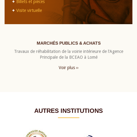
Billets et pièces
Visite virtuelle
MARCHÉS PUBLICS & ACHATS
Travaux de réhabilitation de la voirie intérieure de l’Agence
Principale de la BCEAO à Lomé
Voir plus ››
AUTRES INSTITUTIONS