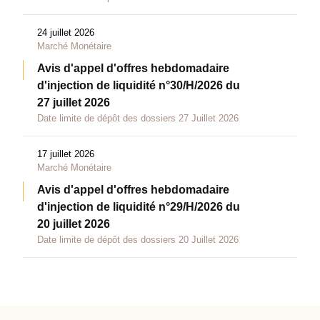
24 juillet 2026
Marché Monétaire
Avis d'appel d'offres hebdomadaire
d'injection de liquidité n°30/H/2026 du
27 juillet 2026
Date limite de dépôt des dossiers 27 Juillet 2026
17 juillet 2026
Marché Monétaire
Avis d'appel d'offres hebdomadaire
d'injection de liquidité n°29/H/2026 du
20 juillet 2026
Date limite de dépôt des dossiers 20 Juillet 2026