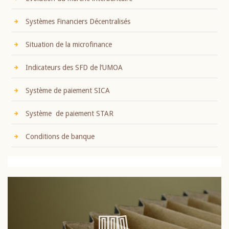
Systèmes Financiers Décentralisés
Situation de la microfinance
Indicateurs des SFD de l’UMOA
Système de paiement SICA
Système de paiement STAR
Conditions de banque