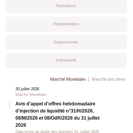
Publications
Réglementation
Espace presse
Evénements
Marché Monétaire
Marché des titres
30 juillet 2026
Marché Monétaire
Avis d'appel d'offres hebdomadaire
d'injection de liquidité n°31/H/2026,
08/M/2026 et 08/OdR/2026 du 31 juillet
2026
Date limite de dépôt des dossiers 31 Juillet 2026