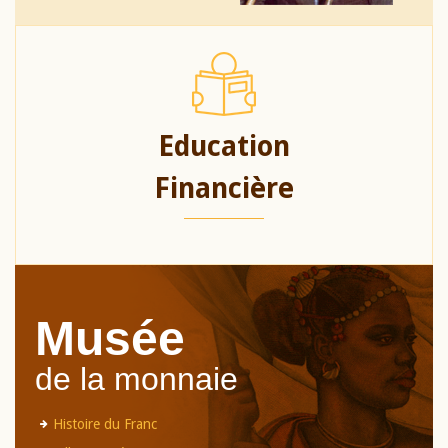
Education
Financière
Musée
de la monnaie
Histoire du Franc