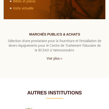
Billets et pièces
Visite virtuelle
MARCHÉS PUBLICS & ACHATS
Sélection d’une prestataire pour la fourniture et l’installation de
divers équipements pour le Centre de Traitement Fiduciaire de
la BCEAO à Yamoussoukro
Voir plus ››
AUTRES INSTITUTIONS