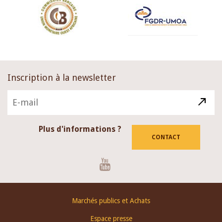
Inscription à la newsletter
Plus d'informations ?
CONTACT
Youtube
Footer
Marchés publics et Achats
menu
Espace presse