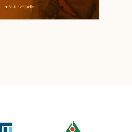
Visite virtuelle