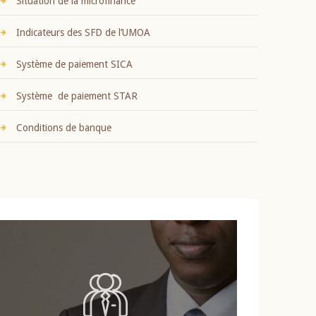
Situation de la microfinance
Indicateurs des SFD de l’UMOA
Système de paiement SICA
Système de paiement STAR
Conditions de banque