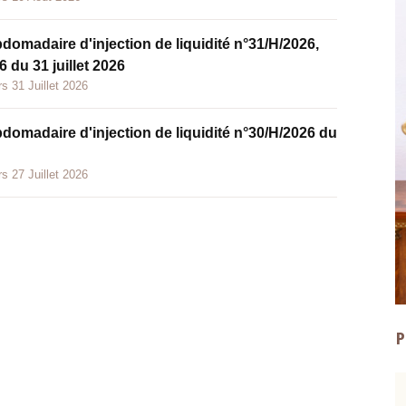
bdomadaire d'injection de liquidité n°31/H/2026,
 du 31 juillet 2026
s 31 Juillet 2026
bdomadaire d'injection de liquidité n°30/H/2026 du
s 27 Juillet 2026
P