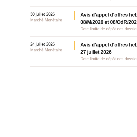
30 juillet 2026
Avis d'appel d'offres he
Marché Monétaire
08/M/2026 et 08/OdR/2026
Date limite de dépôt des dossier
24 juillet 2026
Avis d'appel d'offres he
Marché Monétaire
27 juillet 2026
Date limite de dépôt des dossier