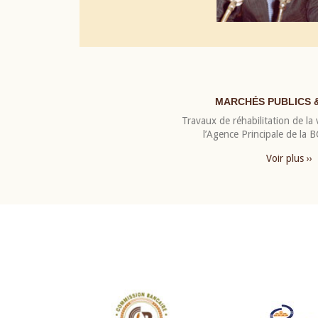
MARCHÉS PUBLICS 
Travaux de réhabilitation de la v
l’Agence Principale de la
Voir plus ››