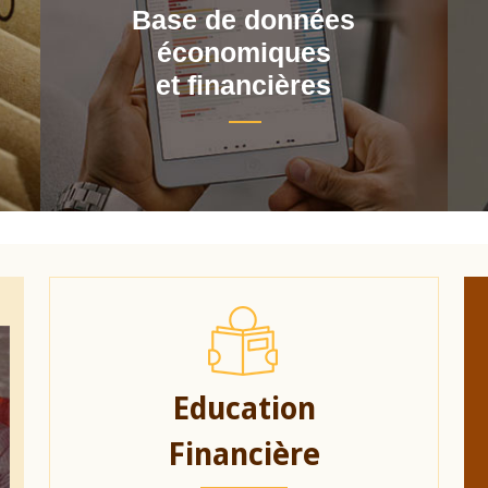
Base de données
économiques
et financières
Education
Financière