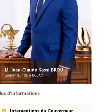
M. Jean-Claude Kassi BROU
Gouverneur de la BCEAO
lus d'informations
Interventions du Gouverneur