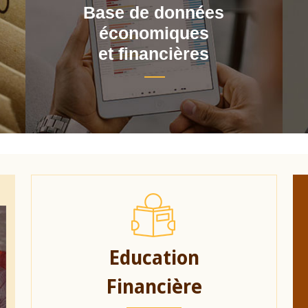
Base de données
économiques
et financières
Education
Financière