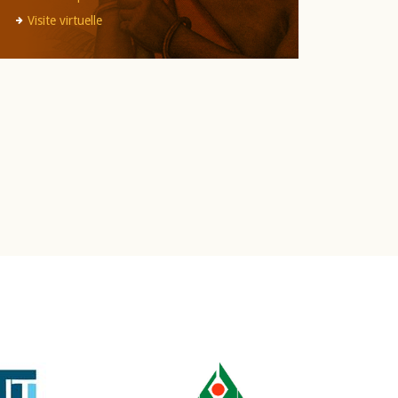
Visite virtuelle