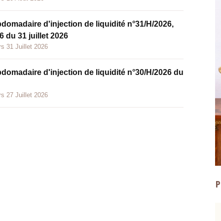
bdomadaire d'injection de liquidité n°31/H/2026,
 du 31 juillet 2026
s 31 Juillet 2026
bdomadaire d'injection de liquidité n°30/H/2026 du
s 27 Juillet 2026
P