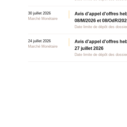
30 juillet 2026
Avis d'appel d'offres he
Marché Monétaire
08/M/2026 et 08/OdR/2026
Date limite de dépôt des dossier
24 juillet 2026
Avis d'appel d'offres he
Marché Monétaire
27 juillet 2026
Date limite de dépôt des dossier