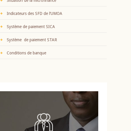
Situation de la microfinance
Indicateurs des SFD de l’UMOA
Système de paiement SICA
Système de paiement STAR
Conditions de banque