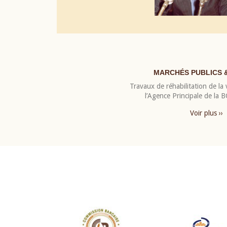
MARCHÉS PUBLICS 
Travaux de réhabilitation de la v
l’Agence Principale de la
Voir plus ››