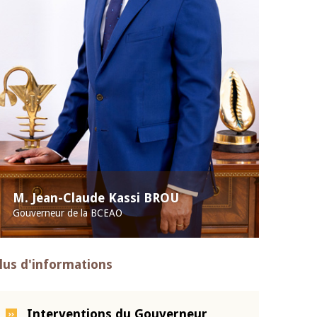
M. Jean-Claude Kassi BROU
Gouverneur de la BCEAO
lus d'informations
Interventions du Gouverneur