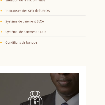
Situation de la microfinance
Indicateurs des SFD de l’UMOA
Système de paiement SICA
Système de paiement STAR
Conditions de banque