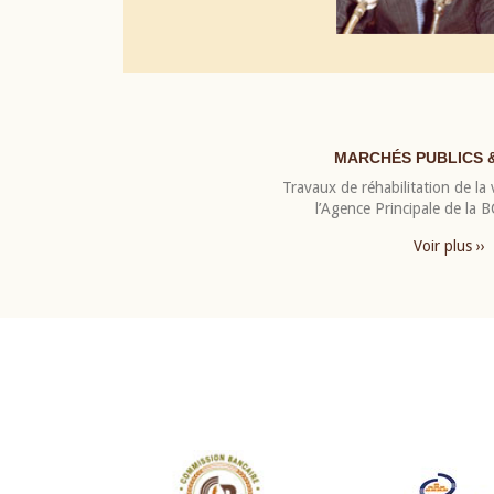
MARCHÉS PUBLICS 
Travaux de réhabilitation de la v
l’Agence Principale de la
Voir plus ››