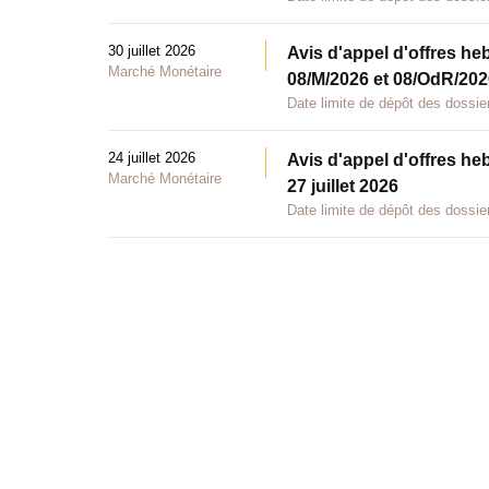
30 juillet 2026
Avis d'appel d'offres he
Marché Monétaire
08/M/2026 et 08/OdR/2026
Date limite de dépôt des dossier
24 juillet 2026
Avis d'appel d'offres he
Marché Monétaire
27 juillet 2026
Date limite de dépôt des dossier