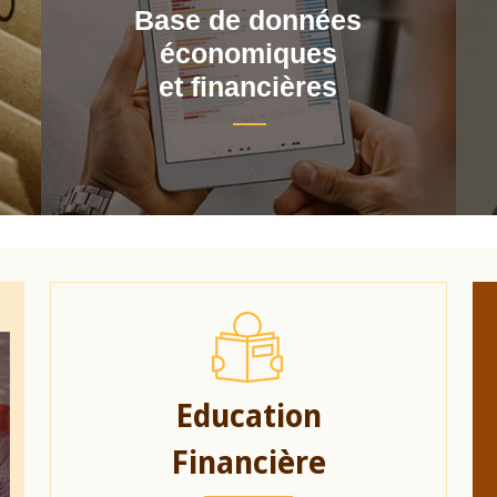
Base de données
économiques
et financières
Education
Financière