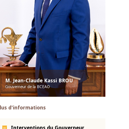
M. Jean-Claude Kassi BROU
Gouverneur de la BCEAO
lus d'informations
Interventions du Gouverneur