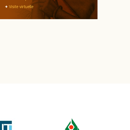
Visite virtuelle