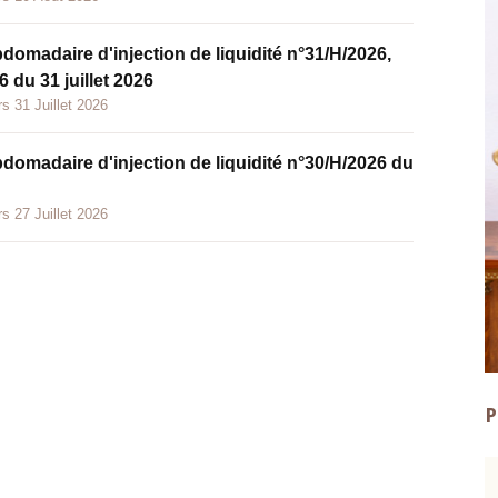
bdomadaire d'injection de liquidité n°31/H/2026,
 du 31 juillet 2026
s 31 Juillet 2026
bdomadaire d'injection de liquidité n°30/H/2026 du
s 27 Juillet 2026
P