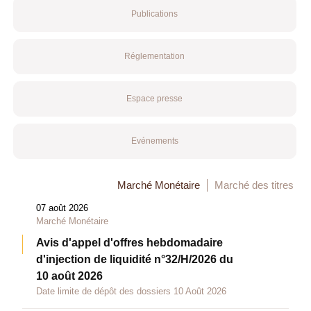
Publications
Réglementation
Espace presse
Evénements
Marché Monétaire
Marché des titres
07 août 2026
Marché Monétaire
Avis d'appel d'offres hebdomadaire
d'injection de liquidité n°32/H/2026 du
10 août 2026
Date limite de dépôt des dossiers 10 Août 2026