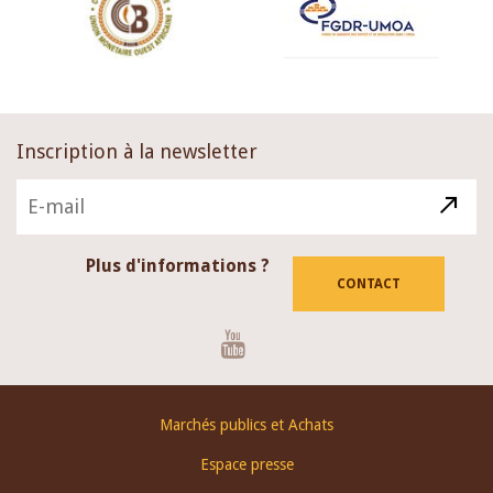
Inscription à la newsletter
Plus d'informations ?
CONTACT
Youtube
Footer
Marchés publics et Achats
menu
Espace presse