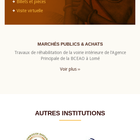
Billets et pièces
Visite virtuelle
MARCHÉS PUBLICS & ACHATS
Travaux de réhabilitation de la voirie intérieure de l’Agence
Principale de la BCEAO à Lomé
Voir plus ››
AUTRES INSTITUTIONS