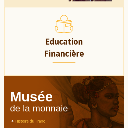
Education
Financière
Musée
de la monnaie
Histoire du Franc