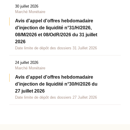
30 juillet 2026
Marché Monétaire
Avis d'appel d'offres hebdomadaire
d'injection de liquidité n°31/H/2026,
08/M/2026 et 08/OdR/2026 du 31 juillet
2026
Date limite de dépôt des dossiers 31 Juillet 2026
24 juillet 2026
Marché Monétaire
Avis d'appel d'offres hebdomadaire
d'injection de liquidité n°30/H/2026 du
27 juillet 2026
Date limite de dépôt des dossiers 27 Juillet 2026