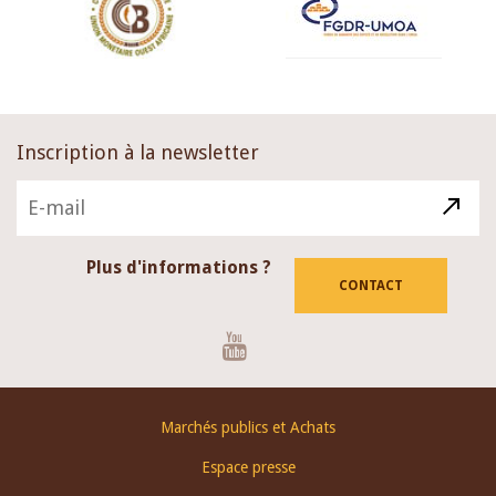
Inscription à la newsletter
Plus d'informations ?
CONTACT
Youtube
Footer
Marchés publics et Achats
menu
Espace presse