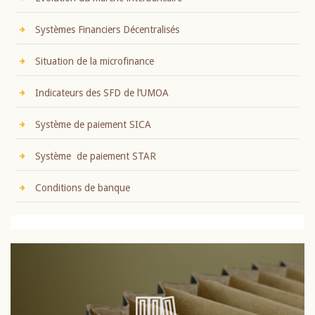
Systèmes Financiers Décentralisés
Situation de la microfinance
Indicateurs des SFD de l’UMOA
Système de paiement SICA
Système de paiement STAR
Conditions de banque