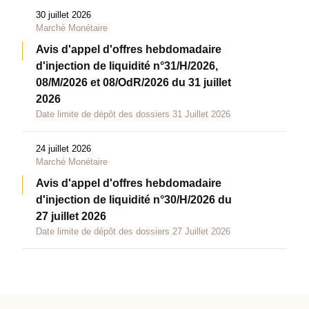
30 juillet 2026
Marché Monétaire
Avis d'appel d'offres hebdomadaire
d'injection de liquidité n°31/H/2026,
08/M/2026 et 08/OdR/2026 du 31 juillet
2026
Date limite de dépôt des dossiers 31 Juillet 2026
24 juillet 2026
Marché Monétaire
Avis d'appel d'offres hebdomadaire
d'injection de liquidité n°30/H/2026 du
27 juillet 2026
Date limite de dépôt des dossiers 27 Juillet 2026