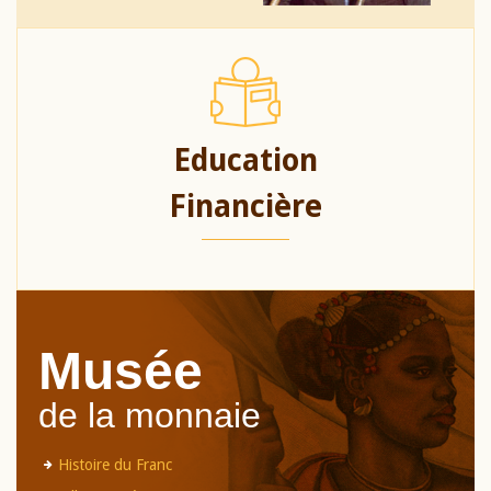
Education
Financière
Musée
de la monnaie
Histoire du Franc