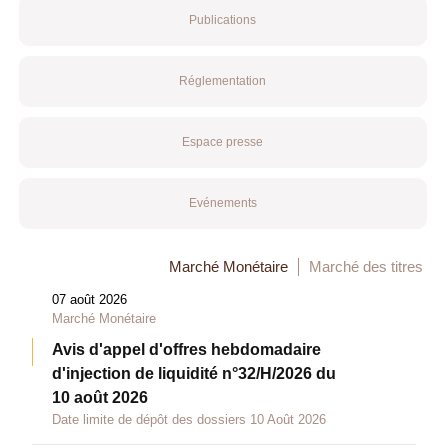
Publications
Réglementation
Espace presse
Evénements
Marché Monétaire
Marché des titres
07 août 2026
Marché Monétaire
Avis d'appel d'offres hebdomadaire
d'injection de liquidité n°32/H/2026 du
10 août 2026
Date limite de dépôt des dossiers 10 Août 2026