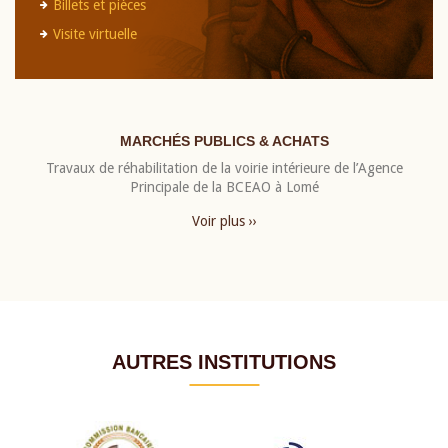
Billets et pièces
Visite virtuelle
MARCHÉS PUBLICS & ACHATS
Travaux de réhabilitation de la voirie intérieure de l’Agence
Principale de la BCEAO à Lomé
Voir plus ››
AUTRES INSTITUTIONS