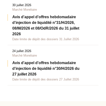
30 juillet 2026
Marché Monétaire
Avis d'appel d'offres hebdomadaire
d'injection de liquidité n°31/H/2026,
08/M/2026 et 08/OdR/2026 du 31 juillet
2026
Date limite de dépôt des dossiers 31 Juillet 2026
24 juillet 2026
Marché Monétaire
Avis d'appel d'offres hebdomadaire
d'injection de liquidité n°30/H/2026 du
27 juillet 2026
Date limite de dépôt des dossiers 27 Juillet 2026