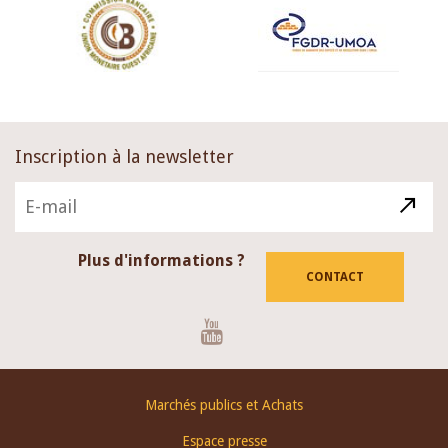
Inscription à la newsletter
Plus d'informations ?
CONTACT
Youtube
Footer
Marchés publics et Achats
menu
Espace presse