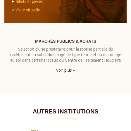
Billets et pièces
Visite virtuelle
MARCHÉS PUBLICS & ACHATS
Sélection d’une prestataire pour la reprise partielle du
revêtement au sol endommagé de type résine et du marquage
au sol dans certains locaux du Centre de Traitement Fiduciaire
Voir plus ››
AUTRES INSTITUTIONS