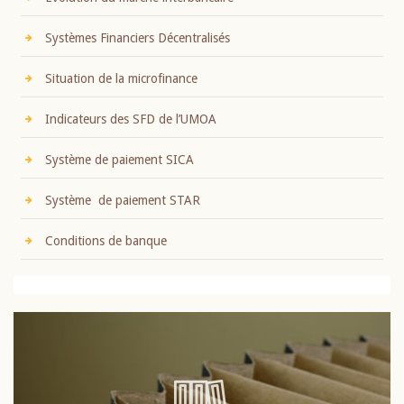
Systèmes Financiers Décentralisés
Situation de la microfinance
Indicateurs des SFD de l’UMOA
Système de paiement SICA
Système de paiement STAR
Conditions de banque