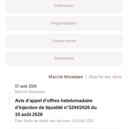
Publications
Réglementation
Espace presse
Evénements
Marché Monétaire
Marché des titres
07 août 2026
Marché Monétaire
Avis d'appel d'offres hebdomadaire
d'injection de liquidité n°32/H/2026 du
10 août 2026
Date limite de dépôt des dossiers 10 Août 2026