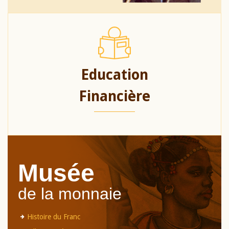
Education
Financière
Musée
de la monnaie
Histoire du Franc