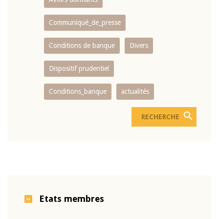
Communiqué_de_presse
Conditions de banque
Divers
Dispositif prudentiel
Conditions_banque
actualités
Etats membres