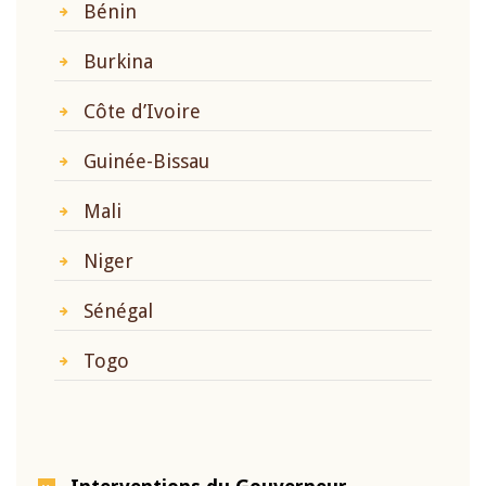
Bénin
Burkina
Côte d’Ivoire
Guinée-Bissau
Mali
Niger
Sénégal
Togo