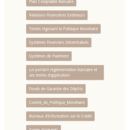
Plan Comptable Bancaire
Relations Financières Extérieurs
Textes régissant la Politique Monétaire
Systèmes Financiers Décentralisés
Systèmes de Paiement
Loi portant réglementation bancaire et
ses textes d’application
Fonds de Garantie des Dépôts
Comité_de_Politique_Monétaire
Bureaux d’Information sur le Crédit
Avoirs dormants