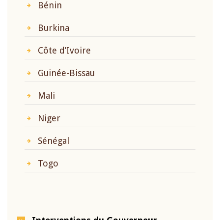
Bénin
Burkina
Côte d’Ivoire
Guinée-Bissau
Mali
Niger
Sénégal
Togo