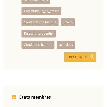
Communiqué_de_presse
Conditions de banque
Divers
Dispositif prudentiel
Conditions_banque
actualités
Etats membres