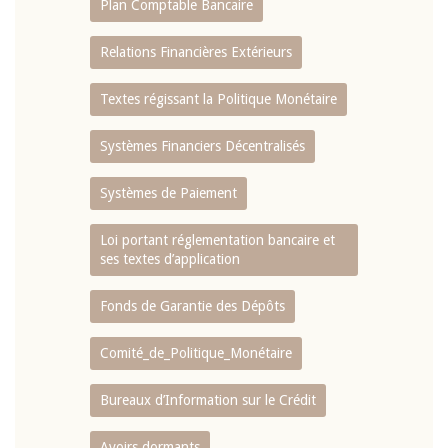
Plan Comptable Bancaire
Relations Financières Extérieurs
Textes régissant la Politique Monétaire
Systèmes Financiers Décentralisés
Systèmes de Paiement
Loi portant réglementation bancaire et
ses textes d’application
Fonds de Garantie des Dépôts
Comité_de_Politique_Monétaire
Bureaux d’Information sur le Crédit
Avoirs dormants