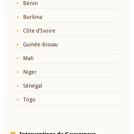
Bénin
Burkina
Côte d’Ivoire
Guinée-Bissau
Mali
Niger
Sénégal
Togo