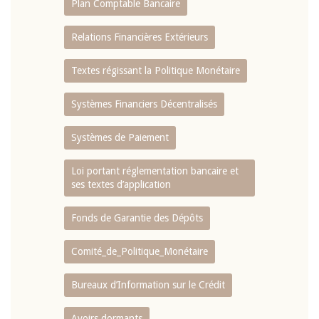
Plan Comptable Bancaire
Relations Financières Extérieurs
Textes régissant la Politique Monétaire
Systèmes Financiers Décentralisés
Systèmes de Paiement
Loi portant réglementation bancaire et
ses textes d’application
Fonds de Garantie des Dépôts
Comité_de_Politique_Monétaire
Bureaux d’Information sur le Crédit
Avoirs dormants