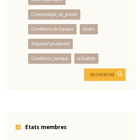
Communiqué_de_presse
Conditions de banque
Divers
Dispositif prudentiel
Conditions_banque
actualités
Etats membres