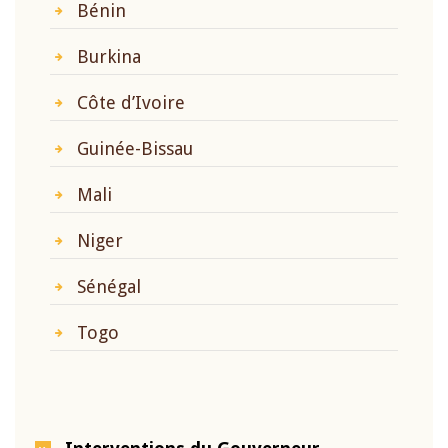
Bénin
Burkina
Côte d’Ivoire
Guinée-Bissau
Mali
Niger
Sénégal
Togo