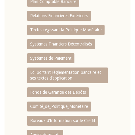
Plan Comptable Bancaire
Relations Financières Extérieurs
Textes régissant la Politique Monétaire
Systèmes Financiers Décentralisés
Systèmes de Paiement
Loi portant réglementation bancaire et
ses textes d’application
Fonds de Garantie des Dépôts
Comité_de_Politique_Monétaire
Bureaux d’Information sur le Crédit
Avoirs dormants