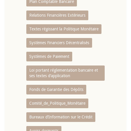
Plan Comptable Bancaire
Relations Financières Extérieurs
Textes régissant la Politique Monétaire
Systèmes Financiers Décentralisés
Systèmes de Paiement
Loi portant réglementation bancaire et
ses textes d’application
Fonds de Garantie des Dépôts
Comité_de_Politique_Monétaire
Bureaux d’Information sur le Crédit
Avoirs dormants