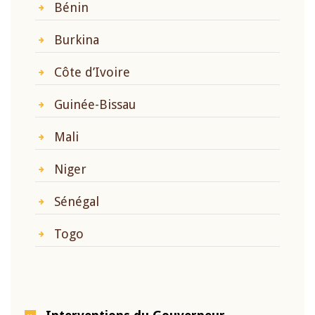
Bénin
Burkina
Côte d’Ivoire
Guinée-Bissau
Mali
Niger
Sénégal
Togo