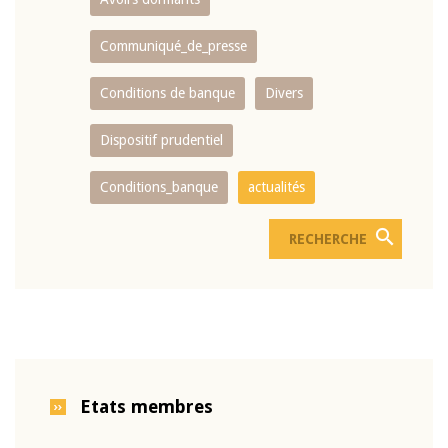
Communiqué_de_presse
Conditions de banque
Divers
Dispositif prudentiel
Conditions_banque
actualités
Etats membres