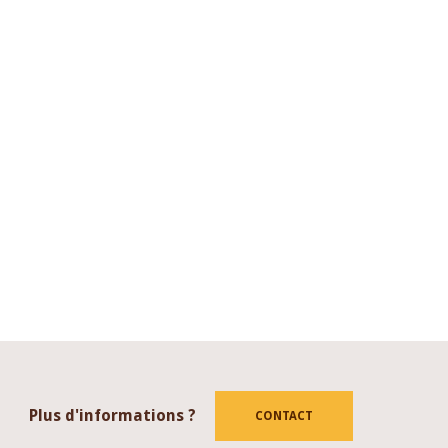
Plus d'informations ?
CONTACT