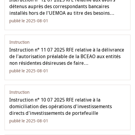
détenus auprès des correspondants bancaires
installés hors de l'UEMOA au titre des besoins…
publié le 2025-08-01
Instruction
Instruction n° 11 07 2025 RFE relative à la délivrance
de l'autorisation préalable de la BCEAO aux entités
non résidentes désireuses de faire…
publié le 2025-08-01
Instruction
Instruction n° 10 07 2025 RFE relative à la
domiciliation des opérations d'investissements
directs d'investissements de portefeuille
publié le 2025-08-01