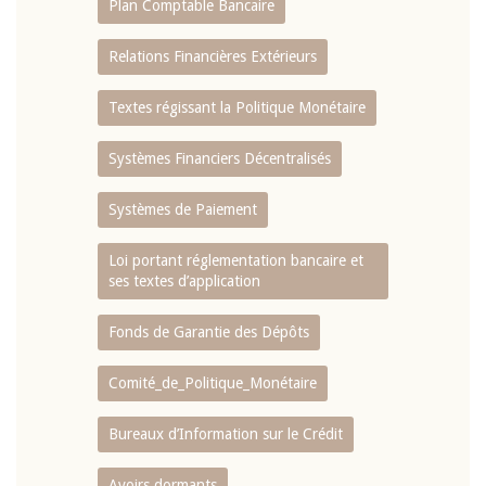
Plan Comptable Bancaire
Relations Financières Extérieurs
Textes régissant la Politique Monétaire
Systèmes Financiers Décentralisés
Systèmes de Paiement
Loi portant réglementation bancaire et
ses textes d’application
Fonds de Garantie des Dépôts
Comité_de_Politique_Monétaire
Bureaux d’Information sur le Crédit
Avoirs dormants