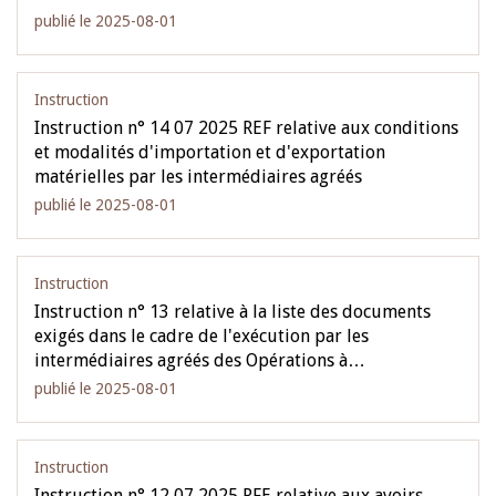
publié le 2025-08-01
Instruction
Instruction n° 14 07 2025 REF relative aux conditions
et modalités d'importation et d'exportation
matérielles par les intermédiaires agréés
publié le 2025-08-01
Instruction
Instruction n° 13 relative à la liste des documents
exigés dans le cadre de l'exécution par les
intermédiaires agréés des Opérations à…
publié le 2025-08-01
Instruction
Instruction n° 12 07 2025 RFE relative aux avoirs