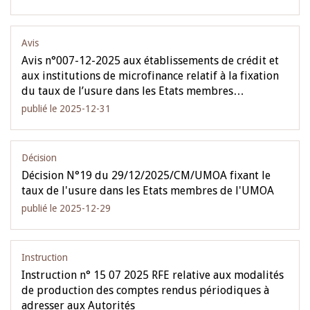
Avis
Avis n°007-12-2025 aux établissements de crédit et
aux institutions de microfinance relatif à la fixation
du taux de l’usure dans les Etats membres…
publié le 2025-12-31
Décision
Décision N°19 du 29/12/2025/CM/UMOA fixant le
taux de l'usure dans les Etats membres de l'UMOA
publié le 2025-12-29
Instruction
Instruction n° 15 07 2025 RFE relative aux modalités
de production des comptes rendus périodiques à
adresser aux Autorités