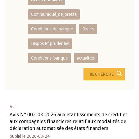
Communiqué_de_presse
Conditions de banque
Divers
Dispositif prudentiel
Conditions_banque
actualités
Avis
Avis N° 002-03-2026 aux établissements de crédit et
aux compagnies financières relatif aux modalités de
déclaration automatisée des états financiers
publié le 2026-03-24