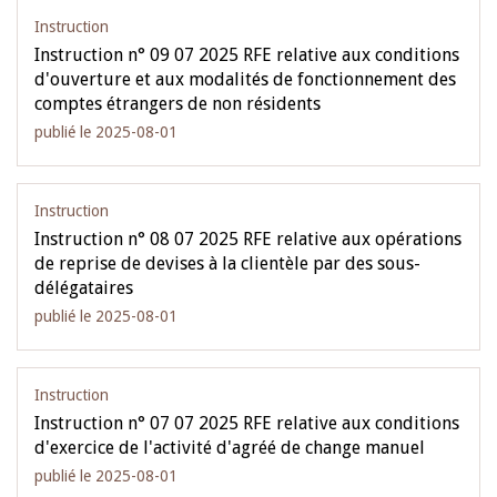
Instruction
Instruction n° 09 07 2025 RFE relative aux conditions
d'ouverture et aux modalités de fonctionnement des
comptes étrangers de non résidents
publié le 2025-08-01
Instruction
Instruction n° 08 07 2025 RFE relative aux opérations
de reprise de devises à la clientèle par des sous-
délégataires
publié le 2025-08-01
Instruction
Instruction n° 07 07 2025 RFE relative aux conditions
d'exercice de l'activité d'agréé de change manuel
publié le 2025-08-01