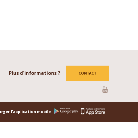
Plus d'informations ?
CONTACT
Youtube
rger l'application mobile