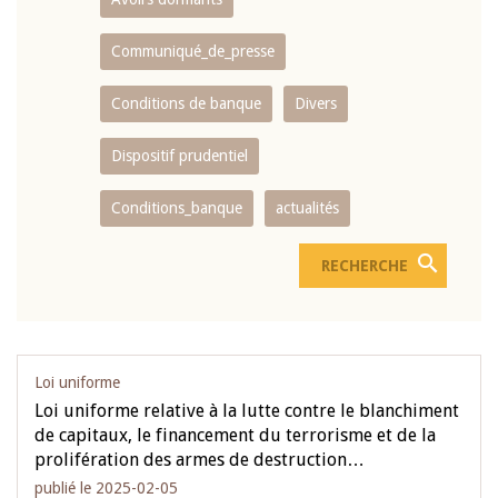
Communiqué_de_presse
Conditions de banque
Divers
Dispositif prudentiel
Conditions_banque
actualités
Loi uniforme
Loi uniforme relative à la lutte contre le blanchiment
de capitaux, le financement du terrorisme et de la
prolifération des armes de destruction…
publié le 2025-02-05