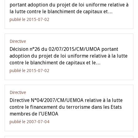
portant adoption du projet de loi uniforme relative à
la lutte contre le blanchiment de capitaux et…
publié le 2015-07-02
Directive
Décision n°26 du 02/07/2015/CM/UMOA portant
adoption du projet de loi uniforme relative à la lutte
contre le blanchiment de capitaux et le…
publié le 2015-07-02
Directive
Directive N°04/2007/CM/UEMOA relative à la lutte
contre le financement du terrorisme dans les Etats
membres de l’UEMOA
publié le 2007-07-04