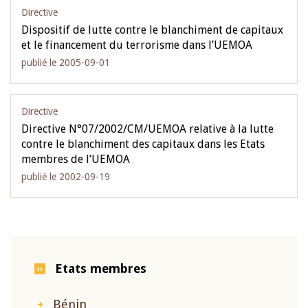
Directive
Dispositif de lutte contre le blanchiment de capitaux
et le financement du terrorisme dans l’UEMOA
publié le 2005-09-01
Directive
Directive N°07/2002/CM/UEMOA relative à la lutte
contre le blanchiment des capitaux dans les Etats
membres de l’UEMOA
publié le 2002-09-19
Etats membres
Bénin