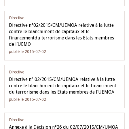
Directive
Directive n°02/2015/CM/UEMOA relative à la lutte
contre le blanchiment de capitaux et le
financementdu terrorisme dans les Etats membres
de l’UEMO
publié le 2015-07-02
Directive
Directive n° 02/2015/CM/UEMOA relative à la lutte
contre le blanchiment de capitaux et le financement
du terrorisme dans les Etats membres de l’UEMOA
publié le 2015-07-02
Directive
Annexe à la Décision n°26 du 02/07/2015/CM/UMOA