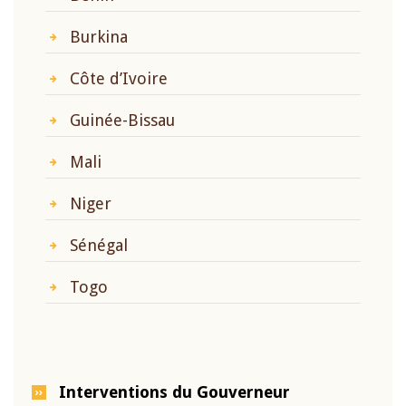
Burkina
Côte d’Ivoire
Guinée-Bissau
Mali
Niger
Sénégal
Togo
Interventions du Gouverneur