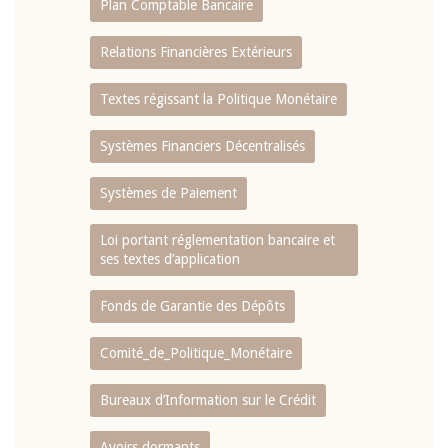
Plan Comptable Bancaire
Relations Financières Extérieurs
Textes régissant la Politique Monétaire
Systèmes Financiers Décentralisés
Systèmes de Paiement
Loi portant réglementation bancaire et
ses textes d’application
Fonds de Garantie des Dépôts
Comité_de_Politique_Monétaire
Bureaux d’Information sur le Crédit
Avoirs dormants