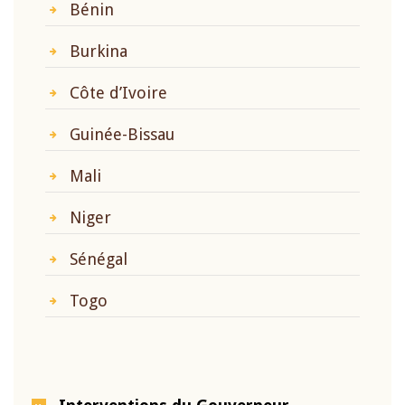
Bénin
Burkina
Côte d’Ivoire
Guinée-Bissau
Mali
Niger
Sénégal
Togo