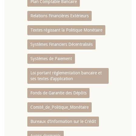
Plan Comptable Bancaire
Relations Financières Extérieurs
Textes régissant la Politique Monétaire
Systèmes Financiers Décentralisés
Systèmes de Paiement
Loi portant réglementation bancaire et
ses textes d’application
Fonds de Garantie des Dépôts
Comité_de_Politique_Monétaire
Bureaux d’Information sur le Crédit
Avoirs dormants