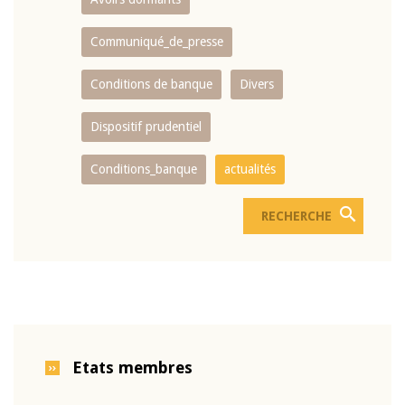
Communiqué_de_presse
Conditions de banque
Divers
Dispositif prudentiel
Conditions_banque
actualités
Etats membres