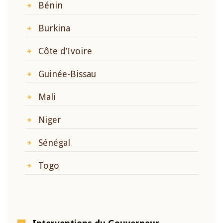
Bénin
Burkina
Côte d’Ivoire
Guinée-Bissau
Mali
Niger
Sénégal
Togo