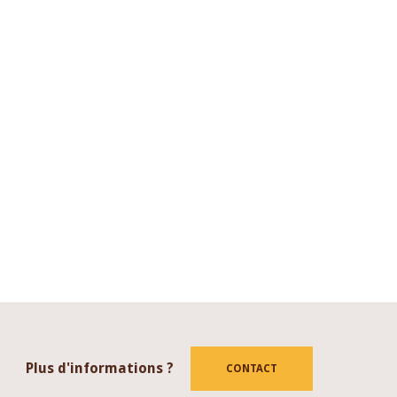
Plus d'informations ?
CONTACT