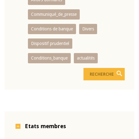
Communiqué_de_presse
Conditions de banque
Divers
Dispositif prudentiel
Conditions_banque
actualités
Etats membres