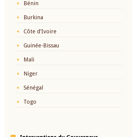
Bénin
Burkina
Côte d’Ivoire
Guinée-Bissau
Mali
Niger
Sénégal
Togo