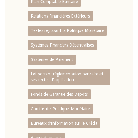
Plan Comptable Bancaire
Relations Financières Extérieurs
Textes régissant la Politique Monétaire
Systèmes Financiers Décentralisés
Systèmes de Paiement
Loi portant réglementation bancaire et
ses textes d’application
Fonds de Garantie des Dépôts
Comité_de_Politique_Monétaire
Bureaux d’Information sur le Crédit
Avoirs dormants