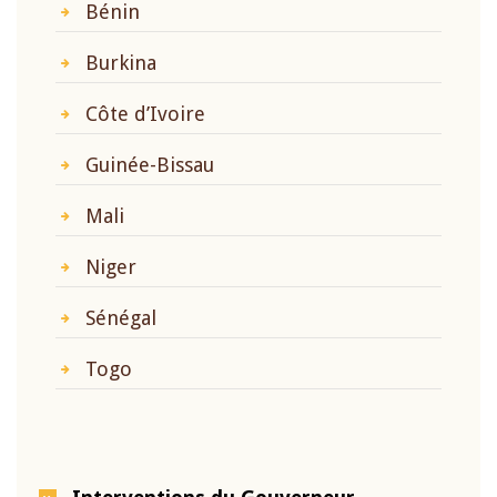
Bénin
Burkina
Côte d’Ivoire
Guinée-Bissau
Mali
Niger
Sénégal
Togo