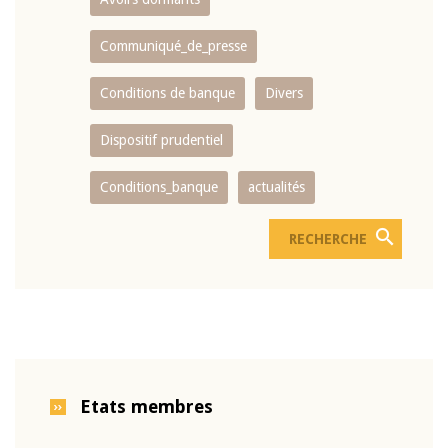
Communiqué_de_presse
Conditions de banque
Divers
Dispositif prudentiel
Conditions_banque
actualités
Etats membres