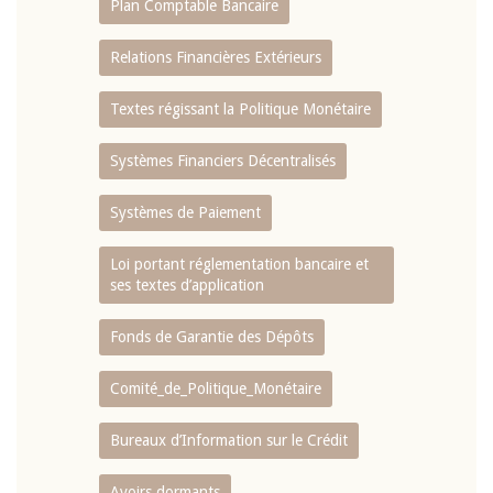
Plan Comptable Bancaire
Relations Financières Extérieurs
Textes régissant la Politique Monétaire
Systèmes Financiers Décentralisés
Systèmes de Paiement
Loi portant réglementation bancaire et
ses textes d’application
Fonds de Garantie des Dépôts
Comité_de_Politique_Monétaire
Bureaux d’Information sur le Crédit
Avoirs dormants